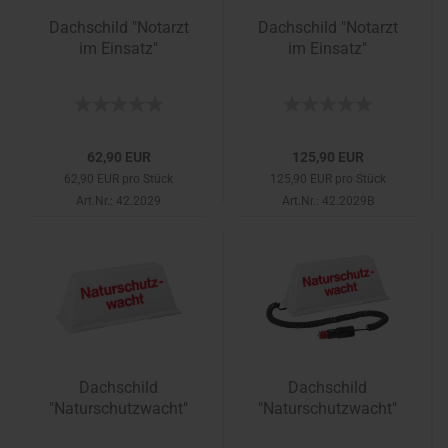
Dachschild "Notarzt
Dachschild "Notarzt
im Einsatz"
im Einsatz"
62,90 EUR
125,90 EUR
62,90 EUR pro Stück
125,90 EUR pro Stück
Art.Nr.: 42.2029
Art.Nr.: 42.2029B
Dachschild
Dachschild
"Naturschutzwacht"
"Naturschutzwacht"