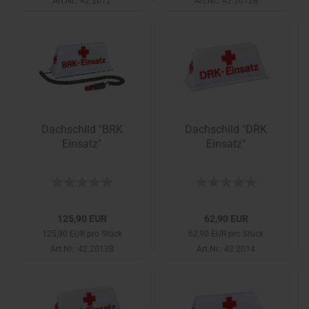
Art.Nr.: 42.2012
Art.Nr.: 42.2012B
Dachschild "BRK
Dachschild "DRK
Einsatz"
Einsatz"
125,90 EUR
62,90 EUR
125,90 EUR pro Stück
62,90 EUR pro Stück
Art.Nr.: 42.2013B
Art.Nr.: 42.2014