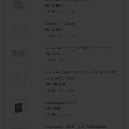
89,90 EUR
3,60 EUR pro Stück
Mutterschaftskartei
59,90 EUR
0,24 EUR pro Kartei
MED AUXIL Stuhlprobenfänger (deutsch)
69,90 EUR
0,14 EUR pro Stück
MED+ORG Karteitasche A5 Allgemeinmedizin
& Facharzt (1.000)
199,90 EUR
0,20 EUR pro Kartei
Kopierpapier DIN A4
4,90 EUR
0,01 EUR pro Blatt
Innenschild "Medizinisch Technischer