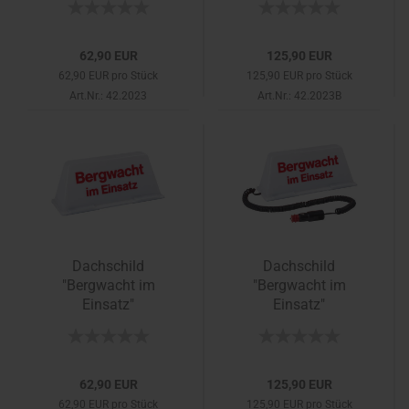
62,90 EUR
125,90 EUR
62,90 EUR pro Stück
125,90 EUR pro Stück
Art.Nr.: 42.2023
Art.Nr.: 42.2023B
Dachschild
Dachschild
"Bergwacht im
"Bergwacht im
Einsatz"
Einsatz"
62,90 EUR
125,90 EUR
62,90 EUR pro Stück
125,90 EUR pro Stück