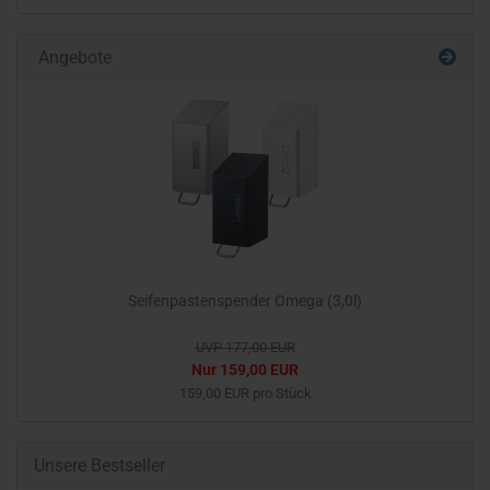
Angebote
Seifenpastenspender Omega (3,0l)
UVP 177,00 EUR
Nur 159,00 EUR
159,00 EUR pro Stück
Unsere Bestseller