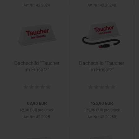
Art.Nr.: 42.2024
Art.Nr.: 42.2024B
Dachschild "Taucher
Dachschild "Taucher
im Einsatz"
im Einsatz"
62,90 EUR
125,90 EUR
62,90 EUR pro Stück
125,90 EUR pro Stück
Art.Nr.: 42.2025
Art.Nr.: 42.2025B