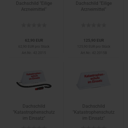
Dachschild "Eilige
Dachschild "Eilige
Arzneimittel"
Arzneimittel"
62,90 EUR
125,90 EUR
62,90 EUR pro Stück
125,90 EUR pro Stück
Art.Nr.: 42.2015
Art.Nr.: 42.2015B
Dachschild
Dachschild
"Katastrophenschutz
"Katastrophenschutz
im Einsatz"
im Einsatz"