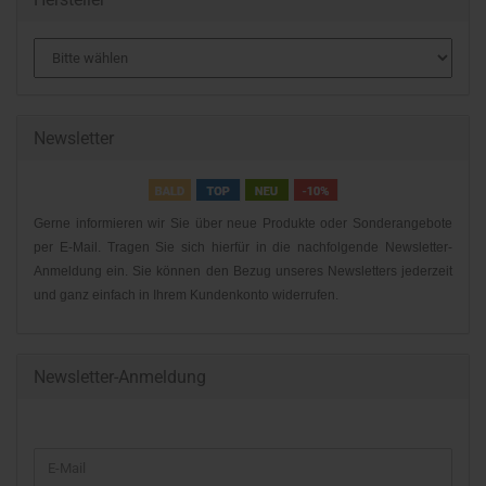
Newsletter
Gerne informieren wir Sie über neue Produkte oder Sonderangebote
per E-Mail. Tragen Sie sich hierfür in die nachfolgende Newsletter-
Anmeldung ein. Sie können den Bezug unseres Newsletters jederzeit
und ganz einfach in Ihrem Kundenkonto widerrufen.
Newsletter-Anmeldung
WEITER
E-
ZUR