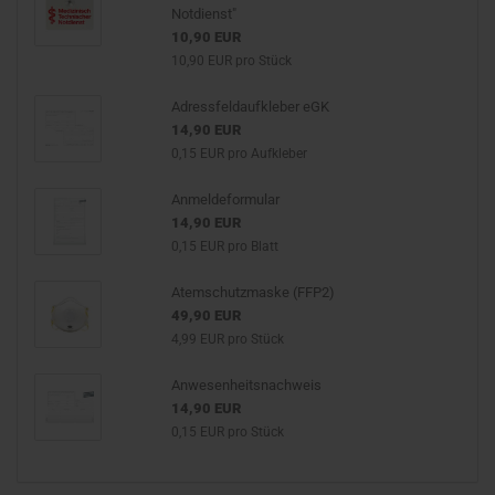
Notdienst"
10,90 EUR
10,90 EUR pro Stück
Adressfeldaufkleber eGK
14,90 EUR
0,15 EUR pro Aufkleber
Anmeldeformular
14,90 EUR
0,15 EUR pro Blatt
Atemschutzmaske (FFP2)
49,90 EUR
4,99 EUR pro Stück
Anwesenheitsnachweis
14,90 EUR
0,15 EUR pro Stück