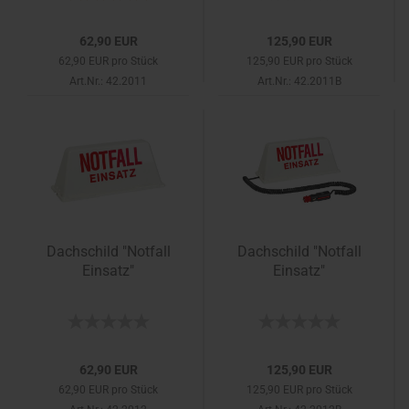
62,90 EUR
125,90 EUR
62,90 EUR pro Stück
125,90 EUR pro Stück
Art.Nr.: 42.2011
Art.Nr.: 42.2011B
Dachschild "Notfall
Dachschild "Notfall
Einsatz"
Einsatz"
62,90 EUR
125,90 EUR
62,90 EUR pro Stück
125,90 EUR pro Stück