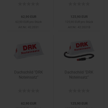
62,90 EUR
125,90 EUR
62,90 EUR pro Stück
125,90 EUR pro Stück
Art.Nr.: 42.2031
Art.Nr.: 42.2031B
Dachschild "DRK
Dachschild "DRK
Noteinsatz"
Noteinsatz"
62,90 EUR
125,90 EUR