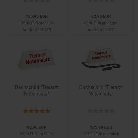
125,90 EUR
62,90 EUR
125,90 EUR pro Stück
62,90 EUR pro Stück
Art.Nr.: 42.2017B
Art.Nr.: 42.2017
Dachschild "Tierarzt
Dachschild "Tierarzt
Noteinsatz"
Noteinsatz"
62,90 EUR
125,90 EUR
62,90 EUR pro Stück
125,90 EUR pro Stück