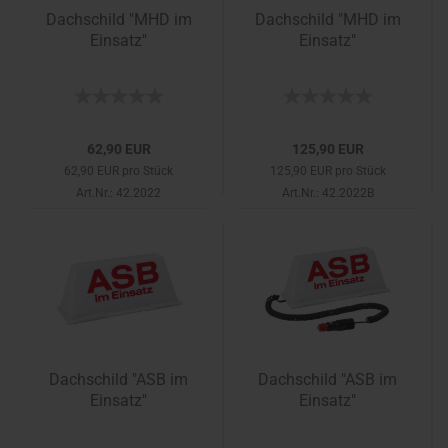
Dachschild "MHD im
Dachschild "MHD im
Einsatz"
Einsatz"
62,90 EUR
125,90 EUR
62,90 EUR pro Stück
125,90 EUR pro Stück
Art.Nr.: 42.2022
Art.Nr.: 42.2022B
Dachschild "ASB im
Dachschild "ASB im
Einsatz"
Einsatz"