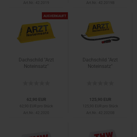
Art.Nr.: 42.2019
Art.Nr.: 42.2019B
AUSVERKAUFT
Dachschild "Arzt
Dachschild "Arzt
Noteinsatz"
Noteinsatz"
62,90 EUR
125,90 EUR
62,90 EUR pro Stück
125,90 EUR pro Stück
Art.Nr.: 42.2020
Art.Nr.: 42.2020B