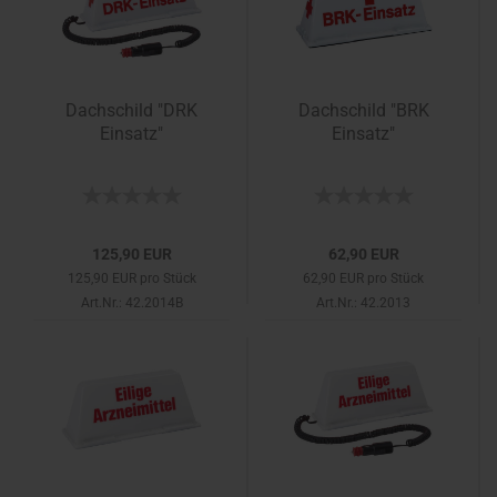
Dachschild "DRK
Dachschild "BRK
Einsatz"
Einsatz"
125,90 EUR
62,90 EUR
125,90 EUR pro Stück
62,90 EUR pro Stück
Art.Nr.: 42.2014B
Art.Nr.: 42.2013