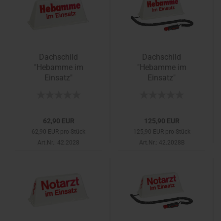
Dachschild
Dachschild
"Hebamme im
"Hebamme im
Einsatz"
Einsatz"
62,90 EUR
125,90 EUR
62,90 EUR pro Stück
125,90 EUR pro Stück
Art.Nr.: 42.2028
Art.Nr.: 42.2028B