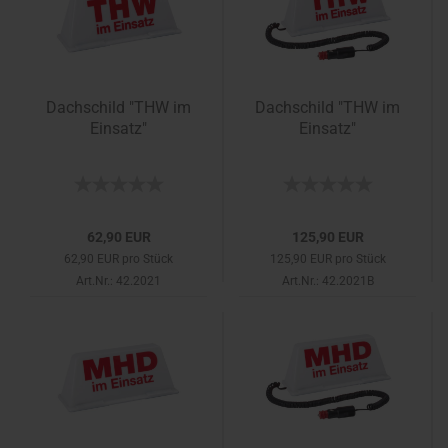
Dachschild "THW im
Dachschild "THW im
Einsatz"
Einsatz"
62,90 EUR
125,90 EUR
62,90 EUR pro Stück
125,90 EUR pro Stück
Art.Nr.: 42.2021
Art.Nr.: 42.2021B