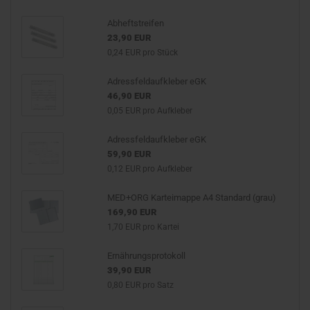
Abheftstreifen
23,90 EUR
0,24 EUR pro Stück
Adressfeldaufkleber eGK
46,90 EUR
0,05 EUR pro Aufkleber
Adressfeldaufkleber eGK
59,90 EUR
0,12 EUR pro Aufkleber
MED+ORG Karteimappe A4 Standard (grau)
169,90 EUR
1,70 EUR pro Kartei
Ernährungsprotokoll
39,90 EUR
0,80 EUR pro Satz