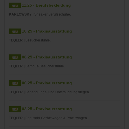
11.25 - Berufsbekleidung
KARLOWSKY |
Sneaker Berufsschuhe.
10.25 - Praxisausstattung
TEQLER |
Besucherstühle.
08.25 - Praxisausstattung
TEQLER |
Bambus-Besucherstühle.
06.25 - Praxisausstattung
TEQLER |
Behandlungs- und Untersuchungsliegen.
03.25 - Praxisausstattung
TEQLER |
Edelstahl-Gerätewagen & Praxiswagen.