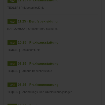
12.25 - Praxisausstattung
TEQLER |
Phlebotomiestühle.
11.25 - Berufsbekleidung
KARLOWSKY |
Sneaker Berufsschuhe.
10.25 - Praxisausstattung
TEQLER |
Besucherstühle.
08.25 - Praxisausstattung
TEQLER |
Bambus-Besucherstühle.
06.25 - Praxisausstattung
TEQLER |
Behandlungs- und Untersuchungsliegen.