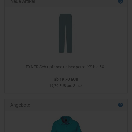
Neue Artikel
EXNER Schlupfhose unisex petrol XS bis 5XL
ab 19,70 EUR
19,70 EUR pro Stück
Angebote