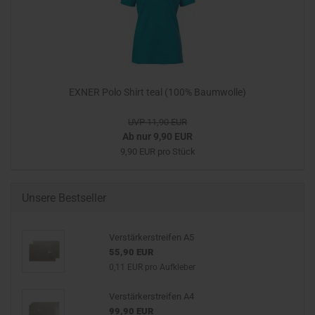
EXNER Polo Shirt teal (100% Baumwolle)
UVP 11,90 EUR
Ab nur 9,90 EUR
9,90 EUR pro Stück
Unsere Bestseller
Verstärkerstreifen A5
55,90 EUR
0,11 EUR pro Aufkleber
Verstärkerstreifen A4
99,90 EUR