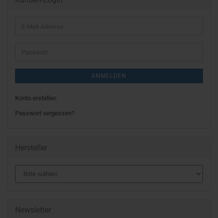
E-
Mail-
Adresse
Passwort
ANMELDEN
Konto erstellen
Passwort vergessen?
Hersteller
Newsletter