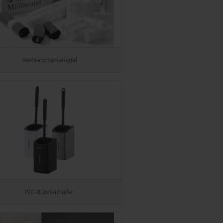
Verbrauchsmaterial
WC-Bürstenhalter