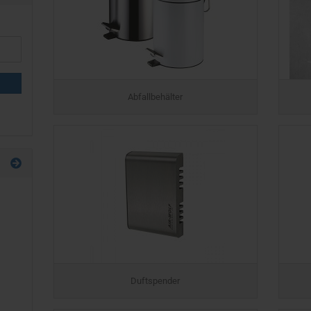
Abfallbehälter
Duftspender