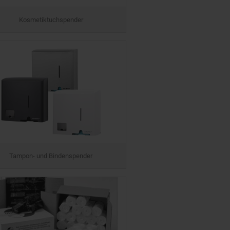
Kosmetiktuchspender
Tampon- und Bindenspender