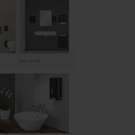
Serie ALPHA