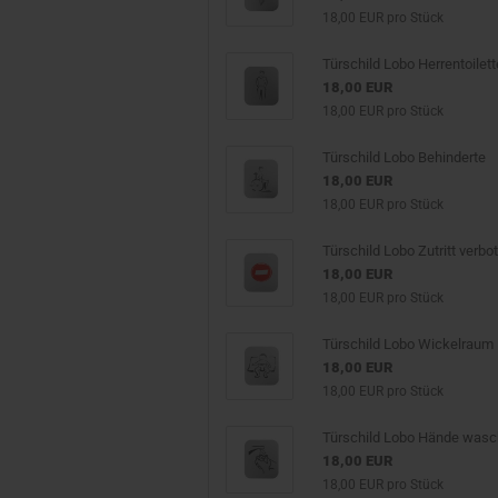
18,00 EUR pro Stück
Türschild Lobo Herrentoilett
18,00 EUR
18,00 EUR pro Stück
Türschild Lobo Behinderte
18,00 EUR
18,00 EUR pro Stück
Türschild Lobo Zutritt verbo
18,00 EUR
18,00 EUR pro Stück
Türschild Lobo Wickelraum
18,00 EUR
18,00 EUR pro Stück
Türschild Lobo Hände was
18,00 EUR
18,00 EUR pro Stück