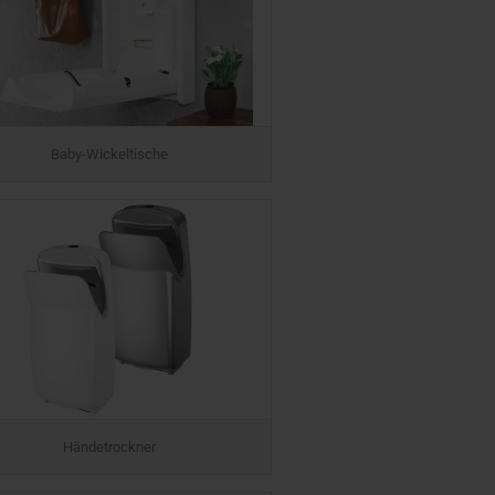
Baby-Wickeltische
Händetrockner