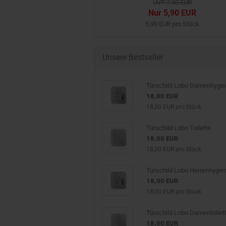
UVP 7,50 EUR
Nur 5,90 EUR
5,90 EUR pro Stück
Unsere Bestseller
Türschild Lobo Damenhygi
18,00 EUR
18,00 EUR pro Stück
Türschild Lobo Toilette
18,00 EUR
18,00 EUR pro Stück
Türschild Lobo Herrenhygie
18,00 EUR
18,00 EUR pro Stück
Türschild Lobo Damentoilet
18,00 EUR