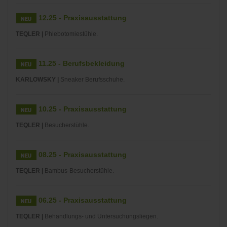
12.25 - Praxisausstattung
TEQLER |
Phlebotomiestühle.
11.25 - Berufsbekleidung
KARLOWSKY |
Sneaker Berufsschuhe.
10.25 - Praxisausstattung
TEQLER |
Besucherstühle.
08.25 - Praxisausstattung
TEQLER |
Bambus-Besucherstühle.
06.25 - Praxisausstattung
TEQLER |
Behandlungs- und Untersuchungsliegen.