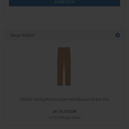
ANMELDEN
ANMELDUNG
Neue Artikel
EXNER Schlupfhose unisex mittelbraun XS bis 5XL
ab 19,70 EUR
19,70 EUR pro Stück