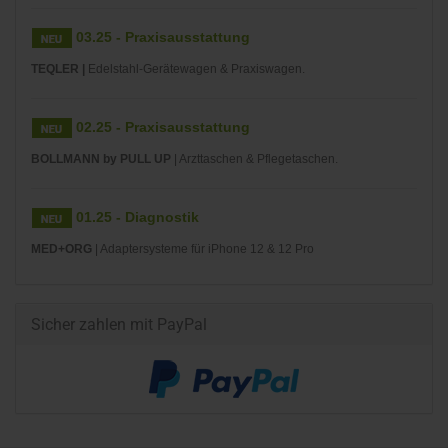
03.25 - Praxisausstattung
TEQLER |
Edelstahl-Gerätewagen & Praxiswagen.
02.25 - Praxisausstattung
BOLLMANN by PULL UP
| Arzttaschen & Pflegetaschen.
01.25 - Diagnostik
MED+ORG
| Adaptersysteme für iPhone 12 & 12 Pro
Sicher zahlen mit PayPal