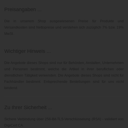
Preisangaben ...
Die in unserem Shop ausgewiesenen Preise für Produkte und
Versandkosten sind Nettopreise und verstehen sich zuzüglich 7% bzw. 19%
MwSt..
Wichtiger Hinweis ...
Die Angebote dieses Shops sind nur für Behörden, Anstalten, Unternehmen
und Personen bestimmt, welche die Artikel in ihrer beruflichen oder
dienstlichen Tätigkeit verwenden. Die Angebote dieses Shops sind nicht für
Fachhändler bestimmt. Entsprechende Bestellungen sind für uns nicht
bindend.
Zu Ihrer Sicherheit ...
Sichere Verbindung über 256-Bit-TLS-Verschlüsselung (RSA) - validiert von
DigiCert CA.