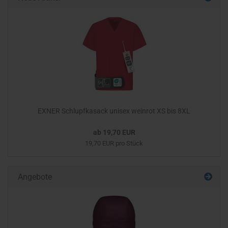
EXNER Schlupfkasack unisex weinrot XS bis 8XL
ab 19,70 EUR
19,70 EUR pro Stück
Angebote