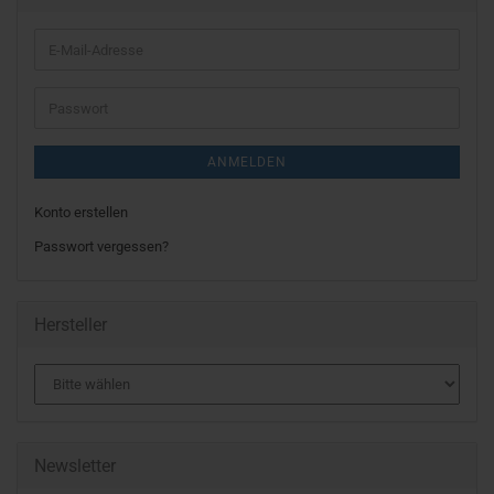
E-
Mail-
Adresse
Passwort
ANMELDEN
Konto erstellen
Passwort vergessen?
Hersteller
Newsletter