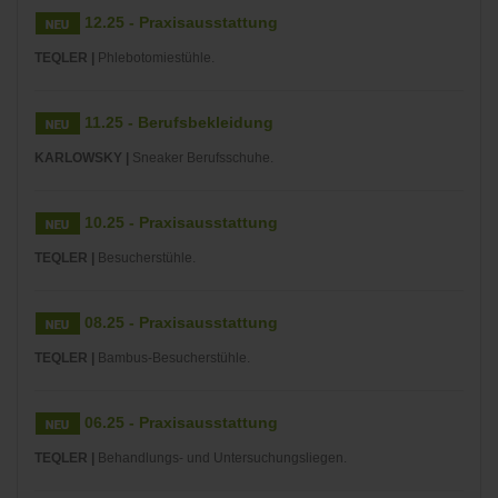
12.25 - Praxisausstattung
TEQLER |
Phlebotomiestühle.
11.25 - Berufsbekleidung
KARLOWSKY |
Sneaker Berufsschuhe.
10.25 - Praxisausstattung
TEQLER |
Besucherstühle.
08.25 - Praxisausstattung
TEQLER |
Bambus-Besucherstühle.
06.25 - Praxisausstattung
TEQLER |
Behandlungs- und Untersuchungsliegen.