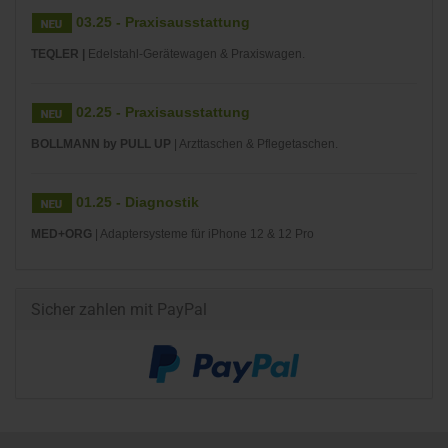
03.25 - Praxisausstattung
TEQLER |
Edelstahl-Gerätewagen & Praxiswagen.
02.25 - Praxisausstattung
BOLLMANN by PULL UP
| Arzttaschen & Pflegetaschen.
01.25 - Diagnostik
MED+ORG
| Adaptersysteme für iPhone 12 & 12 Pro
Sicher zahlen mit PayPal