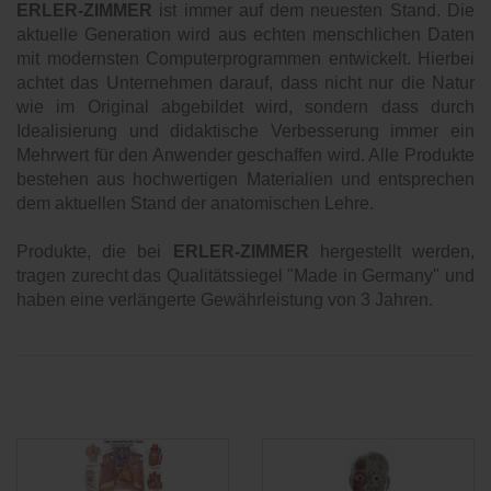
ERLER-ZIMMER
ist immer auf dem neuesten Stand. Die
aktuelle Generation wird aus echten menschlichen Daten
mit modernsten Computerprogrammen entwickelt. Hierbei
achtet das Unternehmen darauf, dass nicht nur die Natur
wie im Original abgebildet wird, sondern dass durch
Idealisierung und didaktische Verbesserung immer ein
Mehrwert für den Anwender geschaffen wird. Alle Produkte
bestehen aus hochwertigen Materialien und entsprechen
dem aktuellen Stand der anatomischen Lehre.
Produkte, die bei
ERLER-ZIMMER
hergestellt werden,
tragen zurecht das Qualitätssiegel "Made in Germany" und
haben eine verlängerte Gewährleistung von 3 Jahren.