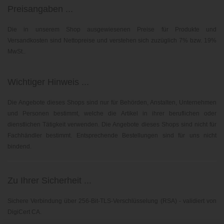
Preisangaben ...
Die in unserem Shop ausgewiesenen Preise für Produkte und
Versandkosten sind Nettopreise und verstehen sich zuzüglich 7% bzw. 19%
MwSt..
Wichtiger Hinweis ...
Die Angebote dieses Shops sind nur für Behörden, Anstalten, Unternehmen
und Personen bestimmt, welche die Artikel in ihrer beruflichen oder
dienstlichen Tätigkeit verwenden. Die Angebote dieses Shops sind nicht für
Fachhändler bestimmt. Entsprechende Bestellungen sind für uns nicht
bindend.
Zu Ihrer Sicherheit ...
Sichere Verbindung über 256-Bit-TLS-Verschlüsselung (RSA) - validiert von
DigiCert CA.