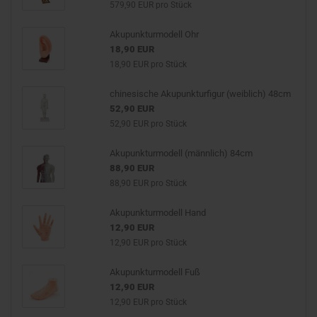
579,90 EUR pro Stück
Akupunkturmodell Ohr
18,90 EUR
18,90 EUR pro Stück
chinesische Akupunkturfigur (weiblich) 48cm
52,90 EUR
52,90 EUR pro Stück
Akupunkturmodell (männlich) 84cm
88,90 EUR
88,90 EUR pro Stück
Akupunkturmodell Hand
12,90 EUR
12,90 EUR pro Stück
Akupunkturmodell Fuß
12,90 EUR
12,90 EUR pro Stück