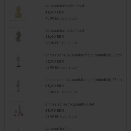
Akupunkturmodell Kopf
46,90 EUR
46,90 EUR pro Stück
Akupunkturmodell Kopf
18,90 EUR
18,90 EUR pro Stück
chinesische Akupunkturfigur (männlich) 50cm
52,90 EUR
52,90 EUR pro Stück
chinesische Akupunkturfigur (männlich) 26cm
35,90 EUR
35,90 EUR pro Stück
chinesisches Akupunktur-Set
68,90 EUR
68,90 EUR pro Stück
Akupunkturfigur