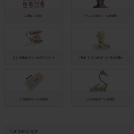
Lehrtafeln
Akupunkturmodelle
Dentalanatomie-Modelle
Humananatomie-Modelle
Training-Modelle
Veterinärmodelle
Kunden-Login