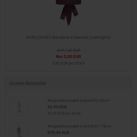
KARLOWSKY Bandana Essential (aubergine)
UVP 7,50 EUR
Nur 5,90 EUR
5,90 EUR pro Stück
Unsere Bestseller
Akupunkturmodell (männlich) 60cm
32,90 EUR
32,90 EUR pro Stück
Akupunkturmodell (männlich) 178cm
579,90 EUR