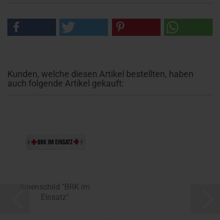
Kunden, welche diesen Artikel bestellten, haben
auch folgende Artikel gekauft:
Innenschild "BRK im
Einsatz"