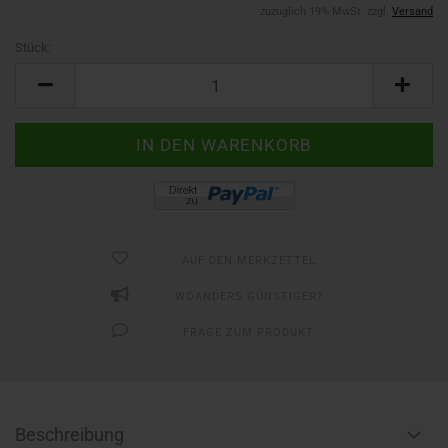
zuzüglich 19% MwSt. zzgl.
Versand
Stück:
Stück
AUF DEN MERKZETTEL
WOANDERS GÜNSTIGER?
FRAGE ZUM PRODUKT
Beschreibung