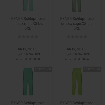
EXNER Schlupfhose
EXNER Schlupfhose
unisex mint XS bis
unisex sage XS bis
5XL
5XL
ab 19,70 EUR
ab 19,70 EUR
19,70 EUR pro Stück
19,70 EUR pro Stück
Art.Nr.: 43.0330.80
Art.Nr.: 43.0330.76
SOFT TOUCH
SOFT TOUCH
EXNER Schlupfhose
EXNER Schlupfhose