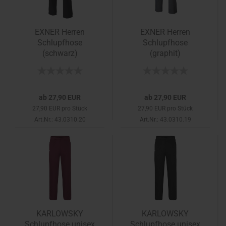
EXNER Herren
EXNER Herren
Schlupfhose
Schlupfhose
(schwarz)
(graphit)
ab 27,90 EUR
ab 27,90 EUR
27,90 EUR pro Stück
27,90 EUR pro Stück
Art.Nr.: 43.0310.20
Art.Nr.: 43.0310.19
KARLOWSKY
KARLOWSKY
Schlupfhose unisex
Schlupfhose unisex