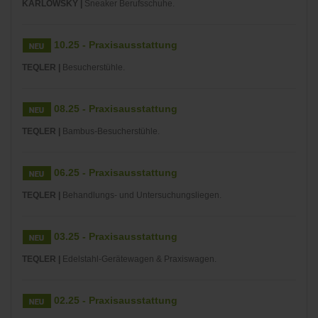
KARLOWSKY |
Sneaker Berufsschuhe.
10.25 - Praxisausstattung
TEQLER |
Besucherstühle.
08.25 - Praxisausstattung
TEQLER |
Bambus-Besucherstühle.
06.25 - Praxisausstattung
TEQLER |
Behandlungs- und Untersuchungsliegen.
03.25 - Praxisausstattung
TEQLER |
Edelstahl-Gerätewagen & Praxiswagen.
02.25 - Praxisausstattung