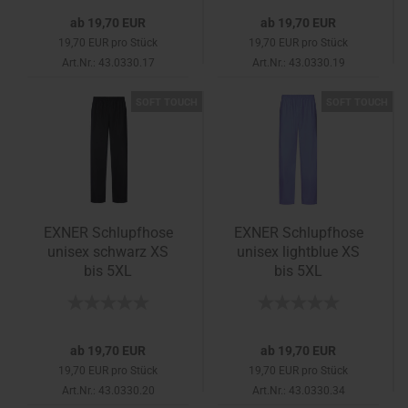
ab 19,70 EUR
ab 19,70 EUR
19,70 EUR pro Stück
19,70 EUR pro Stück
Art.Nr.: 43.0330.17
Art.Nr.: 43.0330.19
SOFT TOUCH
SOFT TOUCH
EXNER Schlupfhose
EXNER Schlupfhose
unisex schwarz XS
unisex lightblue XS
bis 5XL
bis 5XL
ab 19,70 EUR
ab 19,70 EUR
19,70 EUR pro Stück
19,70 EUR pro Stück
Art.Nr.: 43.0330.20
Art.Nr.: 43.0330.34