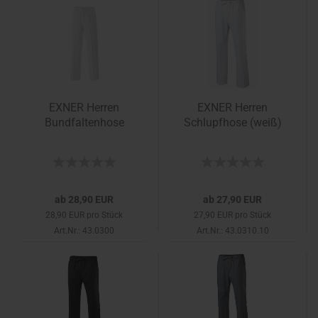
EXNER Herren
EXNER Herren
Bundfaltenhose
Schlupfhose (weiß)
ab 28,90 EUR
ab 27,90 EUR
28,90 EUR pro Stück
27,90 EUR pro Stück
Art.Nr.: 43.0300
Art.Nr.: 43.0310.10