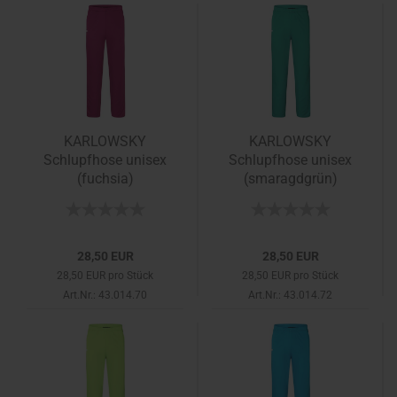
KARLOWSKY
KARLOWSKY
Schlupfhose unisex
Schlupfhose unisex
(fuchsia)
(smaragdgrün)
28,50 EUR
28,50 EUR
28,50 EUR pro Stück
28,50 EUR pro Stück
Art.Nr.: 43.014.70
Art.Nr.: 43.014.72