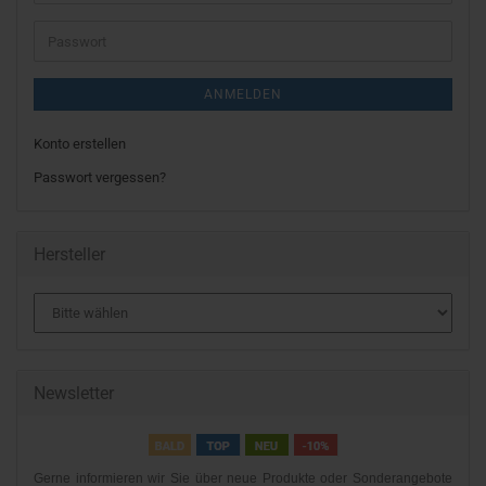
Mail-
Adresse
Passwort
ANMELDEN
Konto erstellen
Passwort vergessen?
Hersteller
Newsletter
Gerne informieren wir Sie über neue Produkte oder Sonderangebote