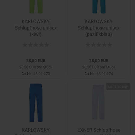
KARLOWSKY
KARLOWSKY
Schlupfhose unisex
Schlupfhose unisex
(kiwi)
(pazifikblau)
28,50 EUR
28,50 EUR
28,50 EUR pro Stück
28,50 EUR pro Stück
Art.Nr.: 43.014.73
Art.Nr.: 43.014.74
SOFT TOUCH
KARLOWSKY
EXNER Schlupfhose