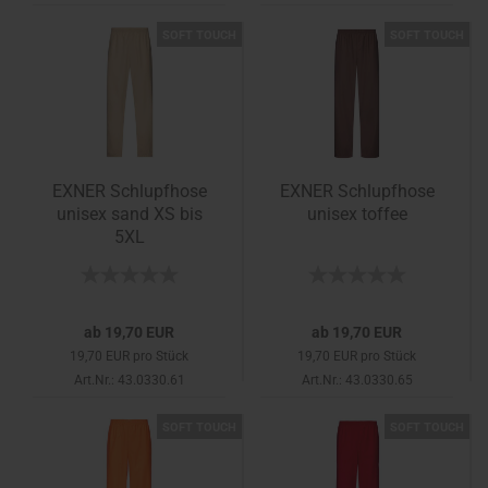
SOFT TOUCH
SOFT TOUCH
EXNER Schlupfhose
EXNER Schlupfhose
unisex sand XS bis
unisex toffee
5XL
ab 19,70 EUR
ab 19,70 EUR
19,70 EUR pro Stück
19,70 EUR pro Stück
Art.Nr.: 43.0330.61
Art.Nr.: 43.0330.65
SOFT TOUCH
SOFT TOUCH