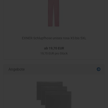
EXNER Schlupfhose unisex rosa XS bis 5XL
ab 19,70 EUR
19,70 EUR pro Stück
Angebote