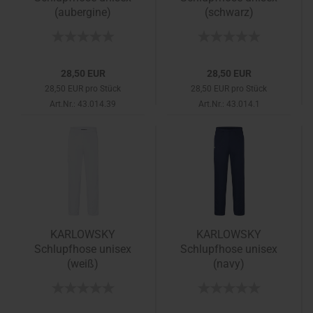
(aubergine)
(schwarz)
28,50 EUR
28,50 EUR
28,50 EUR pro Stück
28,50 EUR pro Stück
Art.Nr.: 43.014.39
Art.Nr.: 43.014.1
KARLOWSKY
KARLOWSKY
Schlupfhose unisex
Schlupfhose unisex
(weiß)
(navy)