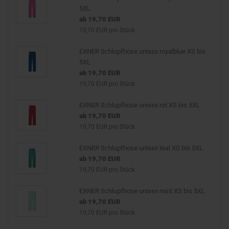
5XL
ab 19,70 EUR
19,70 EUR pro Stück
EXNER Schlupfhose unisex royalblue XS bis
5XL
ab 19,70 EUR
19,70 EUR pro Stück
EXNER Schlupfhose unisex rot XS bis 5XL
ab 19,70 EUR
19,70 EUR pro Stück
EXNER Schlupfhose unisex teal XS bis 5XL
ab 19,70 EUR
19,70 EUR pro Stück
EXNER Schlupfhose unisex mint XS bis 5XL
ab 19,70 EUR
19,70 EUR pro Stück