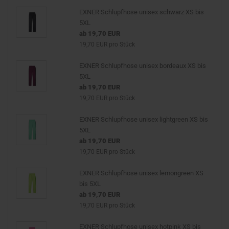
EXNER Schlupfhose unisex schwarz XS bis
5XL
ab 19,70 EUR
19,70 EUR pro Stück
EXNER Schlupfhose unisex bordeaux XS bis
5XL
ab 19,70 EUR
19,70 EUR pro Stück
EXNER Schlupfhose unisex lightgreen XS bis
5XL
ab 19,70 EUR
19,70 EUR pro Stück
EXNER Schlupfhose unisex lemongreen XS
bis 5XL
ab 19,70 EUR
19,70 EUR pro Stück
EXNER Schlupfhose unisex hotpink XS bis