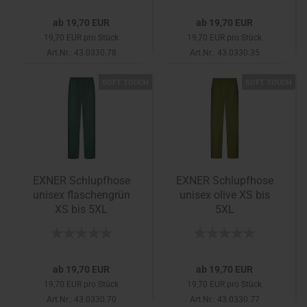
ab 19,70 EUR
ab 19,70 EUR
19,70 EUR pro Stück
19,70 EUR pro Stück
Art.Nr.: 43.0330.78
Art.Nr.: 43.0330.35
SOFT TOUCH
SOFT TOUCH
EXNER Schlupfhose
EXNER Schlupfhose
unisex flaschengrün
unisex olive XS bis
XS bis 5XL
5XL
ab 19,70 EUR
ab 19,70 EUR
19,70 EUR pro Stück
19,70 EUR pro Stück
Art.Nr.: 43.0330.70
Art.Nr.: 43.0330.77