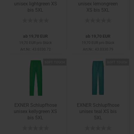
unisex lightgreen XS
unisex lemongreen
bis 5XL
XS bis 5XL
ab 19,70 EUR
ab 19,70 EUR
19,70 EUR pro Stück
19,70 EUR pro Stück
Art.Nr.: 43.0330.72
Art.Nr.: 43.0330.79
SOFT TOUCH
SOFT TOUCH
EXNER Schlupfhose
EXNER Schlupfhose
unisex kellygreen XS
unisex teal XS bis
bis 5XL
5XL