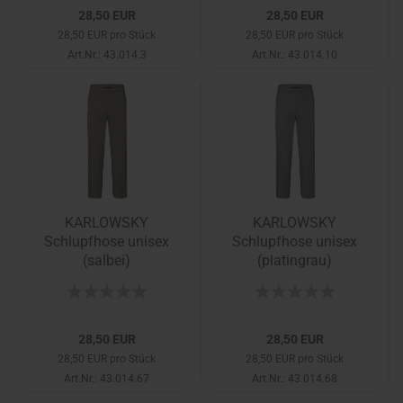
28,50 EUR
28,50 EUR
28,50 EUR pro Stück
28,50 EUR pro Stück
Art.Nr.: 43.014.3
Art.Nr.: 43.014.10
KARLOWSKY
KARLOWSKY
Schlupfhose unisex
Schlupfhose unisex
(salbei)
(platingrau)
28,50 EUR
28,50 EUR
28,50 EUR pro Stück
28,50 EUR pro Stück
Art.Nr.: 43.014.67
Art.Nr.: 43.014.68