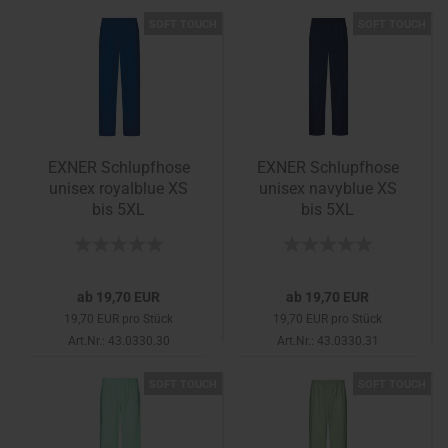
SOFT TOUCH
SOFT TOUCH
EXNER Schlupfhose
EXNER Schlupfhose
unisex royalblue XS
unisex navyblue XS
bis 5XL
bis 5XL
ab 19,70 EUR
ab 19,70 EUR
19,70 EUR pro Stück
19,70 EUR pro Stück
Art.Nr.: 43.0330.30
Art.Nr.: 43.0330.31
SOFT TOUCH
SOFT TOUCH