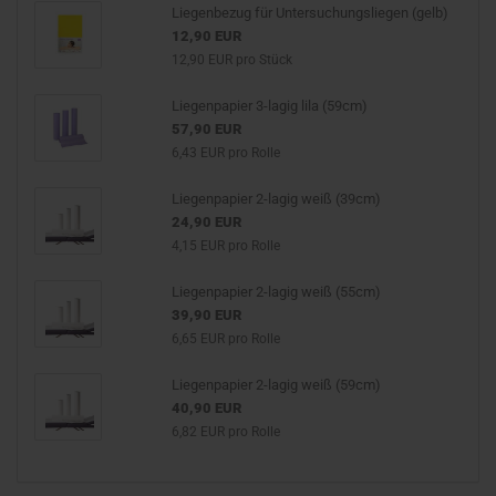
Liegenbezug für Untersuchungsliegen (gelb)
12,90 EUR
12,90 EUR pro Stück
Liegenpapier 3-lagig lila (59cm)
57,90 EUR
6,43 EUR pro Rolle
Liegenpapier 2-lagig weiß (39cm)
24,90 EUR
4,15 EUR pro Rolle
Liegenpapier 2-lagig weiß (55cm)
39,90 EUR
6,65 EUR pro Rolle
Liegenpapier 2-lagig weiß (59cm)
40,90 EUR
6,82 EUR pro Rolle