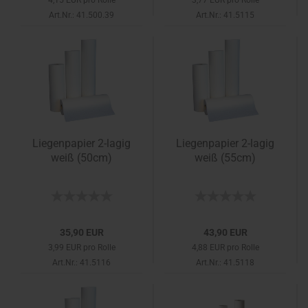
4,15 EUR pro Rolle
3,77 EUR pro Rolle
Art.Nr.: 41.500.39
Art.Nr.: 41.5115
Liegenpapier 2-lagig
Liegenpapier 2-lagig
weiß (50cm)
weiß (55cm)
35,90 EUR
43,90 EUR
3,99 EUR pro Rolle
4,88 EUR pro Rolle
Art.Nr.: 41.5116
Art.Nr.: 41.5118