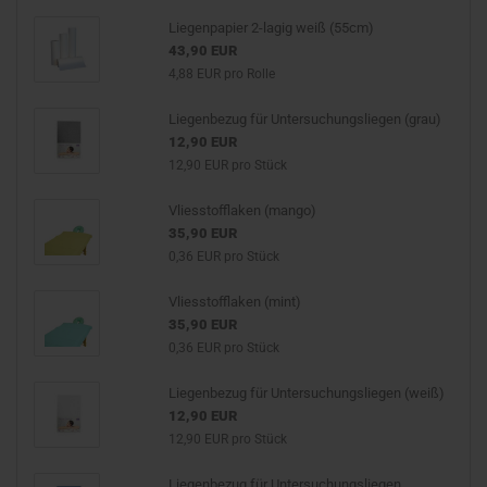
Liegenpapier 2-lagig weiß (55cm)
43,90 EUR
4,88 EUR pro Rolle
Liegenbezug für Untersuchungsliegen (grau)
12,90 EUR
12,90 EUR pro Stück
Vliesstofflaken (mango)
35,90 EUR
0,36 EUR pro Stück
Vliesstofflaken (mint)
35,90 EUR
0,36 EUR pro Stück
Liegenbezug für Untersuchungsliegen (weiß)
12,90 EUR
12,90 EUR pro Stück
Liegenbezug für Untersuchungsliegen