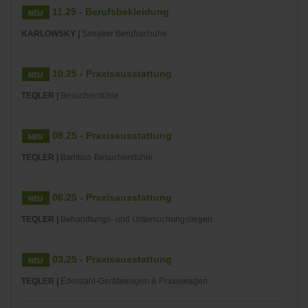
11.25 - Berufsbekleidung
KARLOWSKY |
Sneaker Berufsschuhe.
10.25 - Praxisausstattung
TEQLER |
Besucherstühle.
08.25 - Praxisausstattung
TEQLER |
Bambus-Besucherstühle.
06.25 - Praxisausstattung
TEQLER |
Behandlungs- und Untersuchungsliegen.
03.25 - Praxisausstattung
TEQLER |
Edelstahl-Gerätewagen & Praxiswagen.