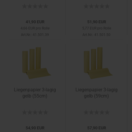
41,90 EUR
51,90 EUR
4,66 EUR pro Rolle
5,77 EUR pro Rolle
Art.Nr.: 41.501.39
Art.Nr.: 41.501.50
Liegenpapier 3-lagig
Liegenpapier 3-lagig
gelb (55cm)
gelb (59cm)
54,90 EUR
57,90 EUR