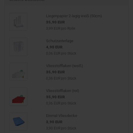
Liegenpapier 2-lagig weiß (50cm)
35,90 EUR
3,99 EUR pro Rolle
Schutzunterlage
4,90 EUR
0,06 EUR pro Stück
Vliesstofflaken (weiß)
35,90 EUR
0,36 EUR pro Stück
Vliesstofflaken (rot)
35,90 EUR
0,36 EUR pro Stück
Einmal-Vliesdecke
3,90 EUR
3,90 EUR pro Stück