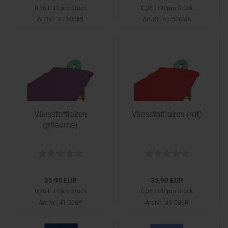
0,36 EUR pro Stück
0,36 EUR pro Stück
Art.Nr.: 41.506MI
Art.Nr.: 41.506MA
Vliesstofflaken
Vliesstofflaken (rot)
(pflaume)
35,90 EUR
35,90 EUR
0,36 EUR pro Stück
0,36 EUR pro Stück
Art.Nr.: 41.506P
Art.Nr.: 41.506R