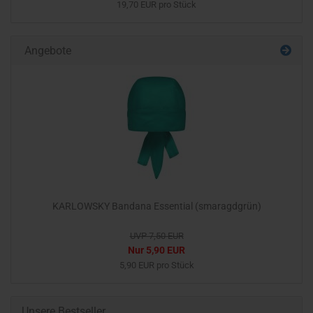
19,70 EUR pro Stück
Angebote
KARLOWSKY Bandana Essential (smaragdgrün)
UVP 7,50 EUR
Nur 5,90 EUR
5,90 EUR pro Stück
Unsere Bestseller