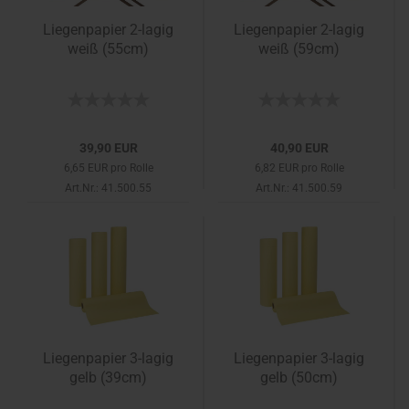
Liegenpapier 2-lagig
Liegenpapier 2-lagig
weiß (55cm)
weiß (59cm)
39,90 EUR
40,90 EUR
6,65 EUR pro Rolle
6,82 EUR pro Rolle
Art.Nr.: 41.500.55
Art.Nr.: 41.500.59
Liegenpapier 3-lagig
Liegenpapier 3-lagig
gelb (39cm)
gelb (50cm)