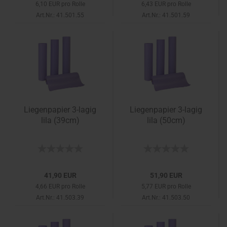
6,10 EUR pro Rolle
6,43 EUR pro Rolle
Art.Nr.: 41.501.55
Art.Nr.: 41.501.59
Liegenpapier 3-lagig
Liegenpapier 3-lagig
lila (39cm)
lila (50cm)
41,90 EUR
51,90 EUR
4,66 EUR pro Rolle
5,77 EUR pro Rolle
Art.Nr.: 41.503.39
Art.Nr.: 41.503.50