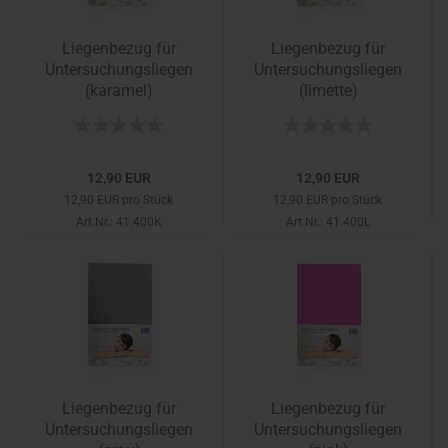
Liegenbezug für
Liegenbezug für
Untersuchungsliegen
Untersuchungsliegen
(karamel)
(limette)
12,90 EUR
12,90 EUR
12,90 EUR pro Stück
12,90 EUR pro Stück
Art.Nr.: 41.400K
Art.Nr.: 41.400L
Liegenbezug für
Liegenbezug für
Untersuchungsliegen
Untersuchungsliegen