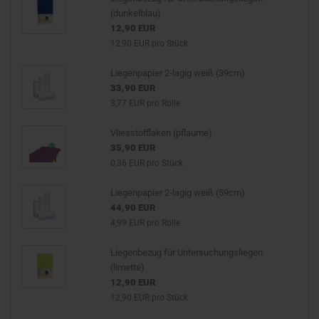
(dunkelblau)
12,90 EUR
12,90 EUR pro Stück
Liegenpapier 2-lagig weiß (39cm)
33,90 EUR
3,77 EUR pro Rolle
Vliesstofflaken (pflaume)
35,90 EUR
0,36 EUR pro Stück
Liegenpapier 2-lagig weiß (59cm)
44,90 EUR
4,99 EUR pro Rolle
Liegenbezug für Untersuchungsliegen
(limette)
12,90 EUR
12,90 EUR pro Stück