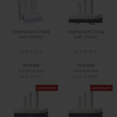
Liegenpapier 2-lagig
Liegenpapier 2-lagig
weiß (59cm)
weiß (50cm)
44,90 EUR
32,90 EUR
4,99 EUR pro Rolle
5,48 EUR pro Rolle
Art.Nr.: 41.5117
Art.Nr.: 41.500.50
AUSVERKAUFT
AUSVERKAUFT