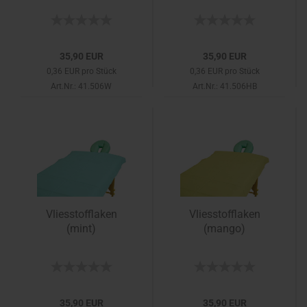
35,90 EUR
35,90 EUR
0,36 EUR pro Stück
0,36 EUR pro Stück
Art.Nr.: 41.506W
Art.Nr.: 41.506HB
Vliesstofflaken
Vliesstofflaken
(mint)
(mango)
35,90 EUR
35,90 EUR