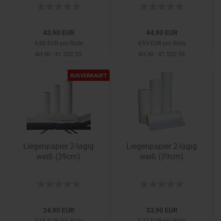
43,90 EUR
44,90 EUR
4,88 EUR pro Rolle
4,99 EUR pro Rolle
Art.Nr.: 41.502.55
Art.Nr.: 41.502.59
AUSVERKAUFT
Liegenpapier 2-lagig
Liegenpapier 2-lagig
weiß (39cm)
weiß (39cm)
24,90 EUR
33,90 EUR