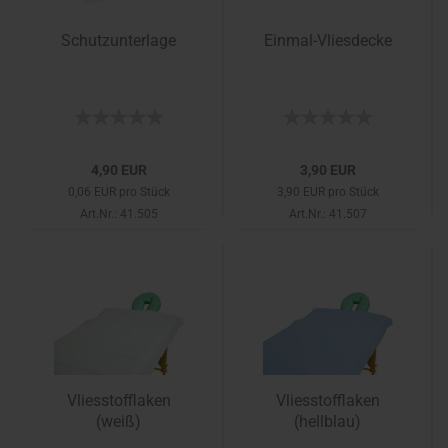
Schutzunterlage
Einmal-Vliesdecke
4,90 EUR
3,90 EUR
0,06 EUR pro Stück
3,90 EUR pro Stück
Art.Nr.: 41.505
Art.Nr.: 41.507
Vliesstofflaken
Vliesstofflaken
(weiß)
(hellblau)