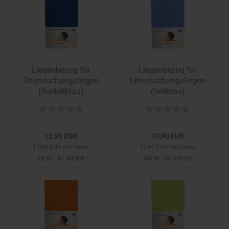
Liegenbezug für
Liegenbezug für
Untersuchungsliegen
Untersuchungsliegen
(dunkelblau)
(hellblau)
12,90 EUR
12,90 EUR
12,90 EUR pro Stück
12,90 EUR pro Stück
Art.Nr.: 41.400DB
Art.Nr.: 41.400HB