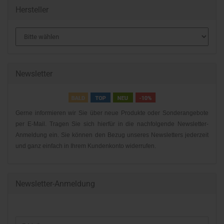
Hersteller
Newsletter
Gerne informieren wir Sie über neue Produkte oder Sonderangebote
per E-Mail. Tragen Sie sich hierfür in die nachfolgende Newsletter-
Anmeldung ein. Sie können den Bezug unseres Newsletters jederzeit
und ganz einfach in Ihrem Kundenkonto widerrufen.
Newsletter-Anmeldung
WEITER