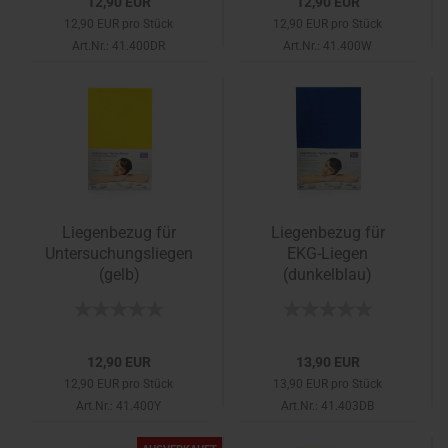
12,90 EUR
12,90 EUR
12,90 EUR pro Stück
12,90 EUR pro Stück
Art.Nr.: 41.400DR
Art.Nr.: 41.400W
Liegenbezug für
Liegenbezug für
Untersuchungsliegen
EKG-Liegen
(gelb)
(dunkelblau)
12,90 EUR
13,90 EUR
12,90 EUR pro Stück
13,90 EUR pro Stück
Art.Nr.: 41.400Y
Art.Nr.: 41.403DB