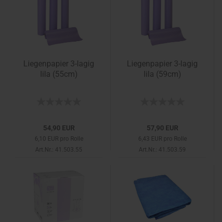
Liegenpapier 3-lagig
Liegenpapier 3-lagig
lila (55cm)
lila (59cm)
54,90 EUR
57,90 EUR
6,10 EUR pro Rolle
6,43 EUR pro Rolle
Art.Nr.: 41.503.55
Art.Nr.: 41.503.59