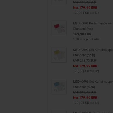
UVP 218,70 EUR
Nur 179,90 EUR
179,90 EUR pro Set
MED+ORG Karteimappe A4
Standard (rot)
169,90 EUR
1,70 EUR pro Kartei
MED+ORG Set Karteimappe
Standard (gelb)
UVP 218,70 EUR
Nur 179,90 EUR
179,90 EUR pro Set
MED+ORG Set Karteimappe
Standard (blau)
UVP 218,70 EUR
Nur 179,90 EUR
179,90 EUR pro Set