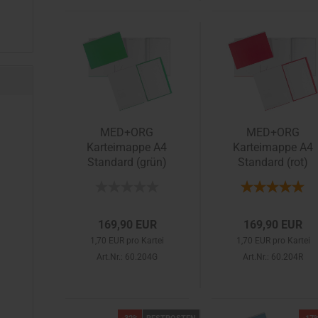
MED+ORG
MED+ORG
Karteimappe A4
Karteimappe A4
Standard (grün)
Standard (rot)
169,90 EUR
169,90 EUR
1,70 EUR pro Kartei
1,70 EUR pro Kartei
Art.Nr.: 60.204G
Art.Nr.: 60.204R