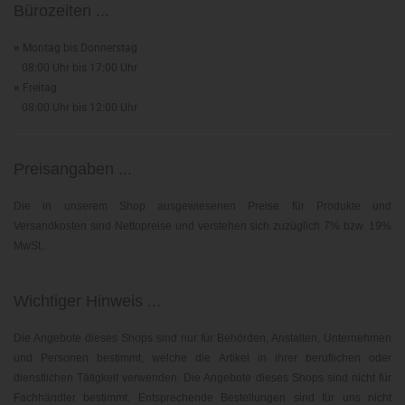
Bürozeiten ...
»
Montag bis Donnerstag
08:00 Uhr bis 17:00 Uhr
»
Freitag
08:00 Uhr bis 12:00 Uhr
Preisangaben ...
Die in unserem Shop ausgewiesenen Preise für Produkte und
Versandkosten sind Nettopreise und verstehen sich zuzüglich 7% bzw. 19%
MwSt..
Wichtiger Hinweis ...
Die Angebote dieses Shops sind nur für Behörden, Anstalten, Unternehmen
und Personen bestimmt, welche die Artikel in ihrer beruflichen oder
dienstlichen Tätigkeit verwenden. Die Angebote dieses Shops sind nicht für
Fachhändler bestimmt. Entsprechende Bestellungen sind für uns nicht