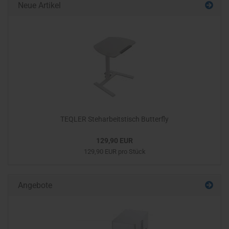
Neue Artikel
TEQLER Steharbeitstisch Butterfly
129,90 EUR
129,90 EUR pro Stück
Angebote