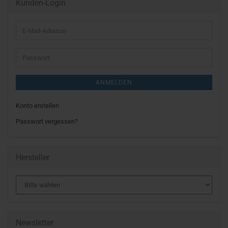
Kunden-Login
E-
Mail-
Adresse
Passwort
ANMELDEN
Konto erstellen
Passwort vergessen?
Hersteller
Newsletter