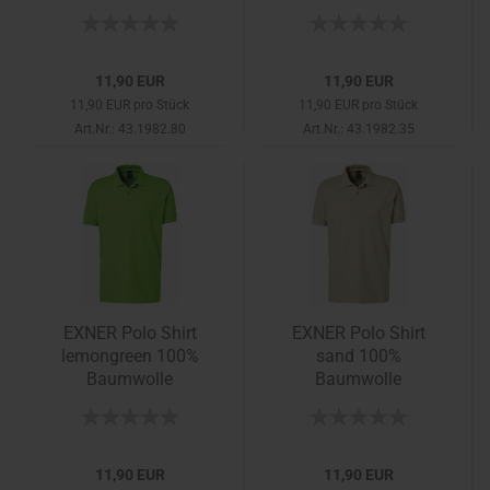
11,90 EUR
11,90 EUR
11,90 EUR pro Stück
11,90 EUR pro Stück
Art.Nr.: 43.1982.80
Art.Nr.: 43.1982.35
EXNER Polo Shirt
EXNER Polo Shirt
lemongreen 100%
sand 100%
Baumwolle
Baumwolle
11,90 EUR
11,90 EUR