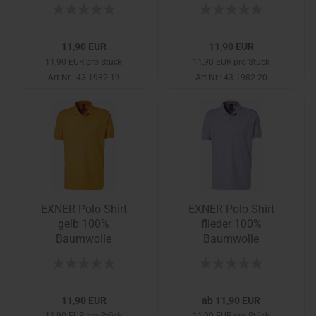
11,90 EUR
11,90 EUR
11,90 EUR pro Stück
11,90 EUR pro Stück
Art.Nr.: 43.1982.19
Art.Nr.: 43.1982.20
EXNER Polo Shirt
EXNER Polo Shirt
gelb 100%
flieder 100%
Baumwolle
Baumwolle
11,90 EUR
ab 11,90 EUR