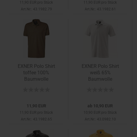
11,90 EUR pro Stück
11,90 EUR pro Stück
Art.Nr.: 43.1982.79
Art.Nr.: 43.1982.61
EXNER Polo Shirt
EXNER Polo Shirt
toffee 100%
weiß 65%
Baumwolle
Baumwolle
11,90 EUR
ab 10,90 EUR
11,90 EUR pro Stück
10,90 EUR pro Stück
Art.Nr.: 43.1982.65
Art.Nr.: 43.0982.10