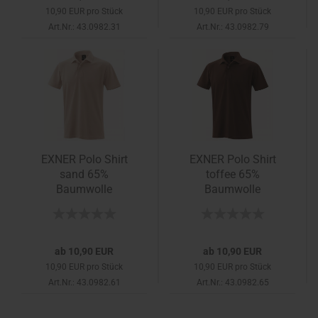
10,90 EUR pro Stück
10,90 EUR pro Stück
Art.Nr.: 43.0982.31
Art.Nr.: 43.0982.79
EXNER Polo Shirt
EXNER Polo Shirt
sand 65%
toffee 65%
Baumwolle
Baumwolle
ab 10,90 EUR
ab 10,90 EUR
10,90 EUR pro Stück
10,90 EUR pro Stück
Art.Nr.: 43.0982.61
Art.Nr.: 43.0982.65