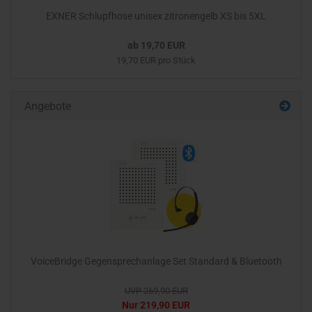
EXNER Schlupfhose unisex zitronengelb XS bis 5XL
ab 19,70 EUR
19,70 EUR pro Stück
Angebote
VoiceBridge Gegensprechanlage Set Standard & Bluetooth
UVP 269,90 EUR
Nur 219,90 EUR