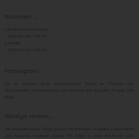
Bürozeiten ...
»
Montag bis Donnerstag
08:00 Uhr bis 17:00 Uhr
»
Freitag
08:00 Uhr bis 12:00 Uhr
Preisangaben ...
Die in unserem Shop ausgewiesenen Preise für Produkte und
Versandkosten sind Nettopreise und verstehen sich zuzüglich 7% bzw. 19%
MwSt..
Wichtiger Hinweis ...
Die Angebote dieses Shops sind nur für Behörden, Anstalten, Unternehmen
und Personen bestimmt, welche die Artikel in ihrer beruflichen oder