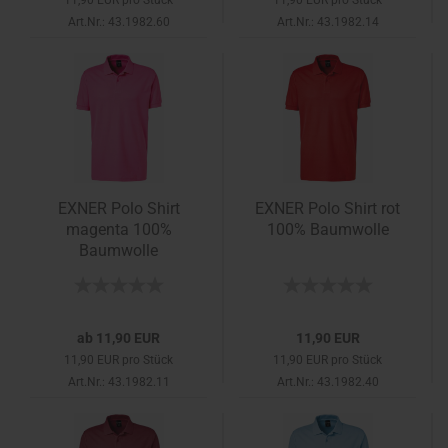
11,90 EUR pro Stück
11,90 EUR pro Stück
Art.Nr.: 43.1982.60
Art.Nr.: 43.1982.14
EXNER Polo Shirt
EXNER Polo Shirt rot
magenta 100%
100% Baumwolle
Baumwolle
ab 11,90 EUR
11,90 EUR
11,90 EUR pro Stück
11,90 EUR pro Stück
Art.Nr.: 43.1982.11
Art.Nr.: 43.1982.40