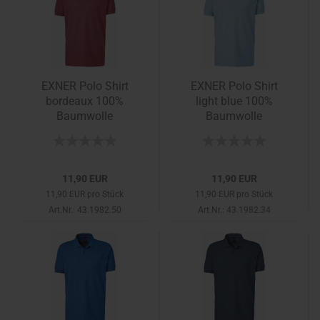
EXNER Polo Shirt
EXNER Polo Shirt
bordeaux 100%
light blue 100%
Baumwolle
Baumwolle
11,90 EUR
11,90 EUR
11,90 EUR pro Stück
11,90 EUR pro Stück
Art.Nr.: 43.1982.50
Art.Nr.: 43.1982.34