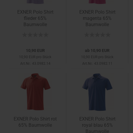
EXNER Polo Shirt
EXNER Polo Shirt
flieder 65%
magenta 65%
Baumwolle
Baumwolle
10,90 EUR
ab 10,90 EUR
10,90 EUR pro Stück
10,90 EUR pro Stück
Art.Nr.: 43.0982.14
Art.Nr.: 43.0982.11
EXNER Polo Shirt rot
EXNER Polo Shirt
65% Baumwolle
royal blau 65%
Baumwolle