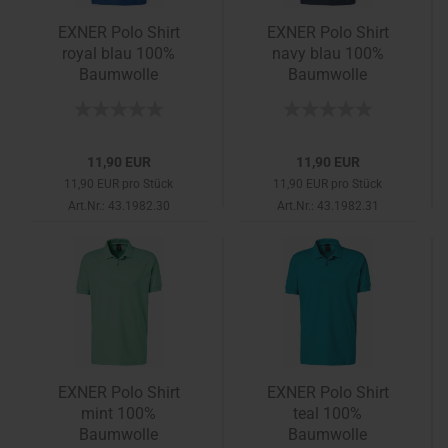
EXNER Polo Shirt
EXNER Polo Shirt
royal blau 100%
navy blau 100%
Baumwolle
Baumwolle
11,90 EUR
11,90 EUR
11,90 EUR pro Stück
11,90 EUR pro Stück
Art.Nr.: 43.1982.30
Art.Nr.: 43.1982.31
EXNER Polo Shirt
EXNER Polo Shirt
mint 100%
teal 100%
Baumwolle
Baumwolle