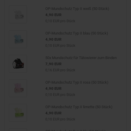
OP-Mundschutz Typ II weiß (50 Stück)
4,90 EUR
0,10 EUR pro Stück
OP-Mundschutz Typ II blau (50 Stück)
4,90 EUR
0,10 EUR pro Stück
50x Mundschutz für Tätowierer zum Binden
7,90 EUR
0,16 EUR pro Stück
OP-Mundschutz Typ II rosa (50 Stück)
4,90 EUR
0,10 EUR pro Stück
OP-Mundschutz Typ II limette (50 Stück)
4,90 EUR
0,10 EUR pro Stück