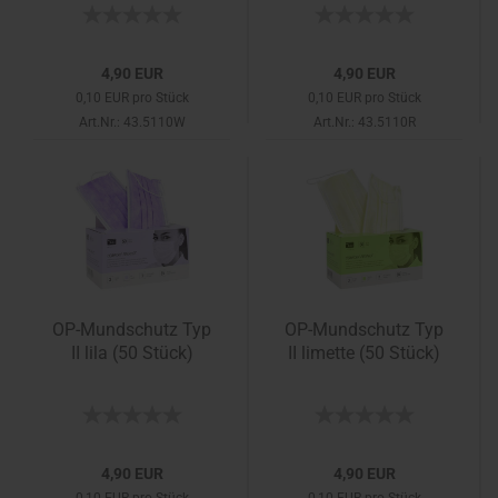
4,90 EUR
4,90 EUR
0,10 EUR pro Stück
0,10 EUR pro Stück
Art.Nr.: 43.5110W
Art.Nr.: 43.5110R
OP-Mundschutz Typ
OP-Mundschutz Typ
II lila (50 Stück)
II limette (50 Stück)
4,90 EUR
4,90 EUR