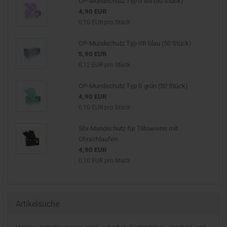
OP-Mundschutz Typ II lila (50 Stück)
4,90 EUR
0,10 EUR pro Stück
OP-Mundschutz Typ IIR blau (50 Stück)
5,90 EUR
0,12 EUR pro Stück
OP-Mundschutz Typ II grün (50 Stück)
4,90 EUR
0,10 EUR pro Stück
50x Mundschutz für Tätowierer mit
Ohrschlaufen
4,90 EUR
0,10 EUR pro Stück
Artikelsuche