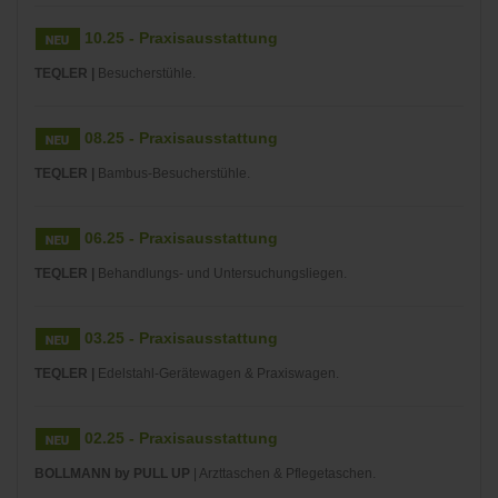
10.25 - Praxisausstattung
TEQLER |
Besucherstühle.
08.25 - Praxisausstattung
TEQLER |
Bambus-Besucherstühle.
06.25 - Praxisausstattung
TEQLER |
Behandlungs- und Untersuchungsliegen.
03.25 - Praxisausstattung
TEQLER |
Edelstahl-Gerätewagen & Praxiswagen.
02.25 - Praxisausstattung
BOLLMANN by PULL UP
| Arzttaschen & Pflegetaschen.