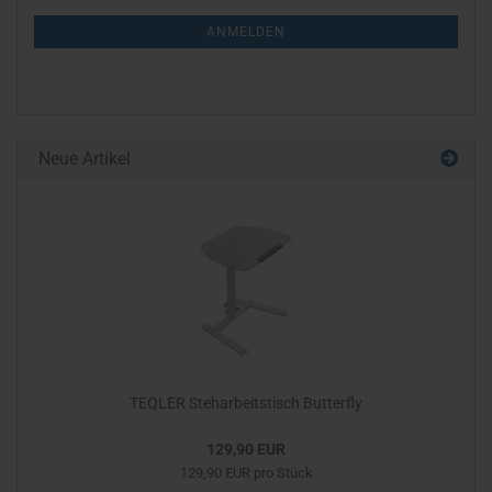
NEWSLETTER-
ANMELDEN
ANMELDUNG
Neue Artikel
TEQLER Steharbeitstisch Butterfly
129,90 EUR
129,90 EUR pro Stück