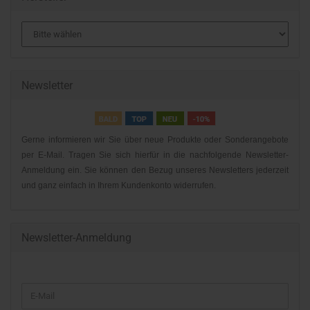
Newsletter
Gerne informieren wir Sie über neue Produkte oder Sonderangebote
per E-Mail. Tragen Sie sich hierfür in die nachfolgende Newsletter-
Anmeldung ein. Sie können den Bezug unseres Newsletters jederzeit
und ganz einfach in Ihrem Kundenkonto widerrufen.
Newsletter-Anmeldung
WEITER
E-
ZUR
Mail