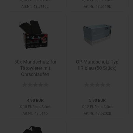
0,10 EUR pro Stück
0,10 EUR pro Stück
Art.Nr.: 43.5110LI
Art.Nr.: 43.5110L
50x Mundschutz für
OP-Mundschutz Typ
Tätowierer mit
IIR blau (50 Stück)
Ohrschlaufen
4,90 EUR
5,90 EUR
0,10 EUR pro Stück
0,12 EUR pro Stück
Art.Nr.: 43.5115
Art.Nr.: 43.5202B