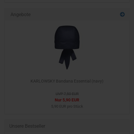
Angebote
KARLOWSKY Bandana Essential (navy)
UVP 7,50 EUR
Nur 5,90 EUR
5,90 EUR pro Stück
Unsere Bestseller