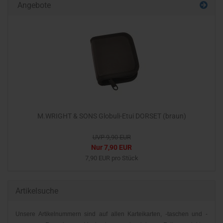
Angebote
M.WRIGHT & SONS Globuli-Etui DORSET (braun)
UVP 9,90 EUR
Nur 7,90 EUR
7,90 EUR pro Stück
Artikelsuche
Unsere Artikelnummern sind auf allen Karteikarten, -taschen und -