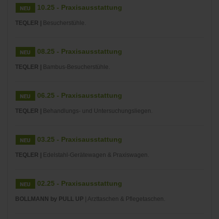
10.25 - Praxisausstattung
TEQLER |
Besucherstühle.
08.25 - Praxisausstattung
TEQLER |
Bambus-Besucherstühle.
06.25 - Praxisausstattung
TEQLER |
Behandlungs- und Untersuchungsliegen.
03.25 - Praxisausstattung
TEQLER |
Edelstahl-Gerätewagen & Praxiswagen.
02.25 - Praxisausstattung
BOLLMANN by PULL UP
| Arzttaschen & Pflegetaschen.