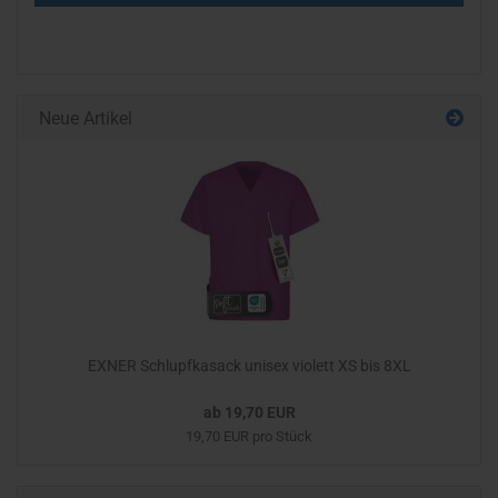
Neue Artikel
EXNER Schlupfkasack unisex violett XS bis 8XL
ab 19,70 EUR
19,70 EUR pro Stück