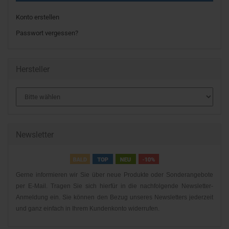
Konto erstellen
Passwort vergessen?
Hersteller
Newsletter
Gerne informieren wir Sie über neue Produkte oder Sonderangebote
per E-Mail. Tragen Sie sich hierfür in die nachfolgende Newsletter-
Anmeldung ein. Sie können den Bezug unseres Newsletters jederzeit
und ganz einfach in Ihrem Kundenkonto widerrufen.