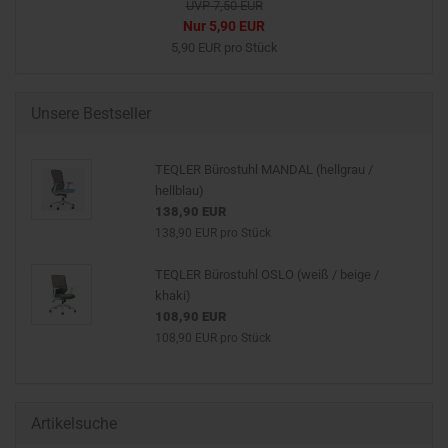
UVP 7,50 EUR
Nur 5,90 EUR
5,90 EUR pro Stück
Unsere Bestseller
TEQLER Bürostuhl MANDAL (hellgrau /
hellblau)
138,90 EUR
138,90 EUR pro Stück
TEQLER Bürostuhl OSLO (weiß / beige /
khaki)
108,90 EUR
108,90 EUR pro Stück
Artikelsuche