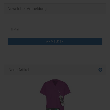
Newsletter-Anmeldung
WEITER
E-
ZUR
Mail
NEWSLETTER-
ANMELDEN
ANMELDUNG
Neue Artikel