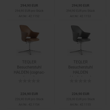
294,90 EUR
294,90 EUR
294,90 EUR pro Stück
294,90 EUR pro Stück
Art.Nr.: 42.1152
Art.Nr.: 42.1153
TEQLER
TEQLER
Besucherstuhl
Besucherstuhl
HALDEN (cognac-
HALDEN
braun)
(dunkelgrau)
226,90 EUR
226,90 EUR
226,90 EUR pro Stück
226,90 EUR pro Stück
Art.Nr.: 42.1154
Art.Nr.: 42.1155