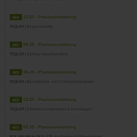
10.25 - Praxisausstattung
TEQLER |
Besucherstühle.
08.25 - Praxisausstattung
TEQLER |
Bambus-Besucherstühle.
06.25 - Praxisausstattung
TEQLER |
Behandlungs- und Untersuchungsliegen.
03.25 - Praxisausstattung
TEQLER |
Edelstahl-Gerätewagen & Praxiswagen.
02.25 - Praxisausstattung
BOLLMANN by PULL UP
| Arzttaschen & Pflegetaschen.