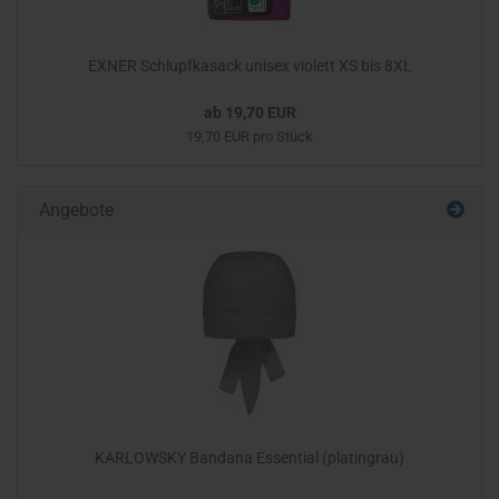
EXNER Schlupfkasack unisex violett XS bis 8XL
ab 19,70 EUR
19,70 EUR pro Stück
Angebote
KARLOWSKY Bandana Essential (platingrau)