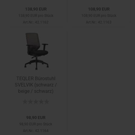
138,90 EUR
108,90 EUR
138,90 EUR pro Stück
108,90 EUR pro Stück
Art.Nr.: 42.1162
Art.Nr.: 42.1163
TEQLER Bürostuhl
SVELVIK (schwarz /
beige / schwarz)
98,90 EUR
98,90 EUR pro Stück
Art.Nr.: 42.1164