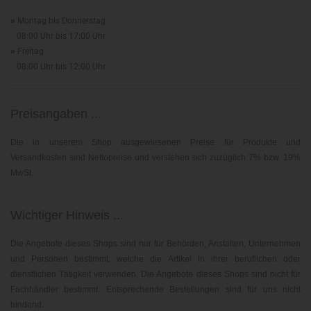
»
Montag bis Donnerstag
08:00 Uhr bis 17:00 Uhr
»
Freitag
08:00 Uhr bis 12:00 Uhr
Preisangaben ...
Die in unserem Shop ausgewiesenen Preise für Produkte und
Versandkosten sind Nettopreise und verstehen sich zuzüglich 7% bzw. 19%
MwSt..
Wichtiger Hinweis ...
Die Angebote dieses Shops sind nur für Behörden, Anstalten, Unternehmen
und Personen bestimmt, welche die Artikel in ihrer beruflichen oder
dienstlichen Tätigkeit verwenden. Die Angebote dieses Shops sind nicht für
Fachhändler bestimmt. Entsprechende Bestellungen sind für uns nicht
bindend.