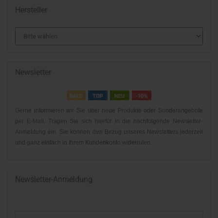
Hersteller
Newsletter
Gerne informieren wir Sie über neue Produkte oder Sonderangebote
per E-Mail. Tragen Sie sich hierfür in die nachfolgende Newsletter-
Anmeldung ein. Sie können den Bezug unseres Newsletters jederzeit
und ganz einfach in Ihrem Kundenkonto widerrufen.
Newsletter-Anmeldung
WEITER