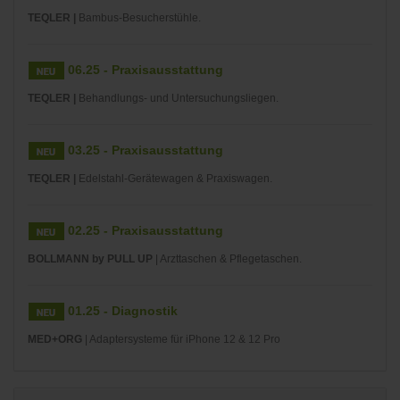
TEQLER |
Bambus-Besucherstühle.
06.25 - Praxisausstattung
TEQLER |
Behandlungs- und Untersuchungsliegen.
03.25 - Praxisausstattung
TEQLER |
Edelstahl-Gerätewagen & Praxiswagen.
02.25 - Praxisausstattung
BOLLMANN by PULL UP
| Arzttaschen & Pflegetaschen.
01.25 - Diagnostik
MED+ORG
| Adaptersysteme für iPhone 12 & 12 Pro