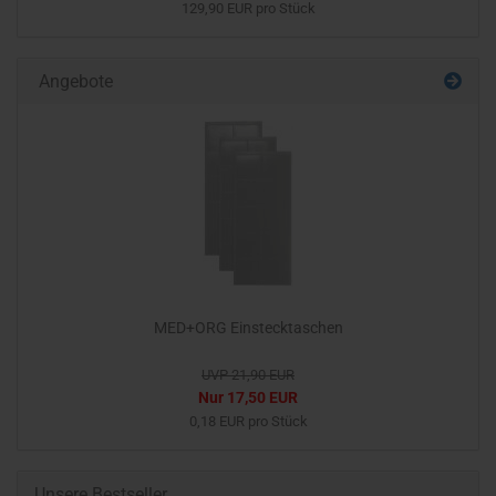
129,90 EUR pro Stück
Angebote
MED+ORG Einstecktaschen
UVP 21,90 EUR
Nur 17,50 EUR
0,18 EUR pro Stück
Unsere Bestseller