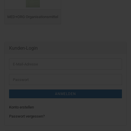
MED+ORG Organisationsmittel
Kunden-Login
E-
Mail-
Adresse
Passwort
ANMELDEN
Konto erstellen
Passwort vergessen?