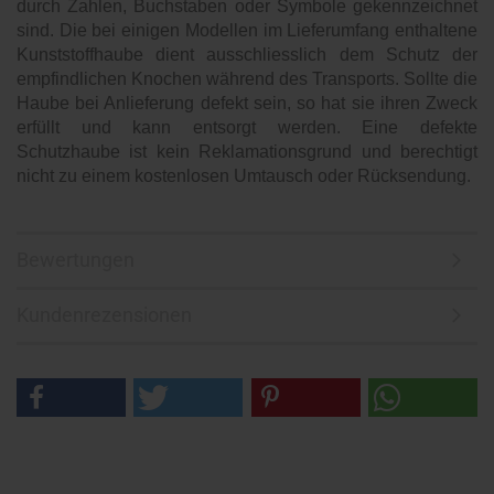
durch Zahlen, Buchstaben oder Symbole gekennzeichnet
sind. Die bei einigen Modellen im Lieferumfang enthaltene
Kunststoffhaube dient ausschliesslich dem Schutz der
empfindlichen Knochen während des Transports. Sollte die
Haube bei Anlieferung defekt sein, so hat sie ihren Zweck
erfüllt und kann entsorgt werden. Eine defekte
Schutzhaube ist kein Reklamationsgrund und berechtigt
nicht zu einem kostenlosen Umtausch oder Rücksendung.
Bewertungen
Kundenrezensionen