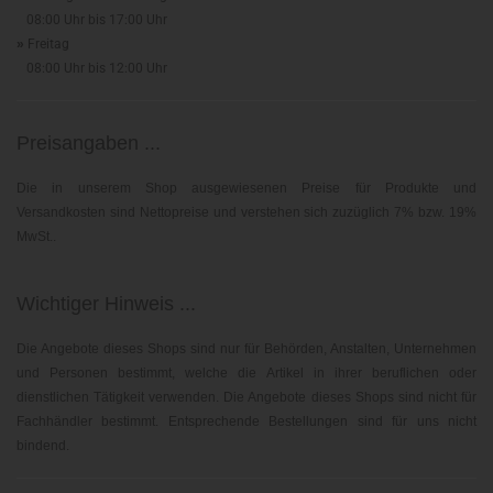
08:00 Uhr bis 17:00 Uhr
»
Freitag
08:00 Uhr bis 12:00 Uhr
Preisangaben ...
Die in unserem Shop ausgewiesenen Preise für Produkte und
Versandkosten sind Nettopreise und verstehen sich zuzüglich 7% bzw. 19%
MwSt..
Wichtiger Hinweis ...
Die Angebote dieses Shops sind nur für Behörden, Anstalten, Unternehmen
und Personen bestimmt, welche die Artikel in ihrer beruflichen oder
dienstlichen Tätigkeit verwenden. Die Angebote dieses Shops sind nicht für
Fachhändler bestimmt. Entsprechende Bestellungen sind für uns nicht
bindend.