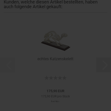
Kunden, welche diesen Artikel bestellten, haben
auch folgende Artikel gekauft:
echtes Katzenskelett
175,90 EUR
175,90 EUR pro Stück
Art.Nr.: