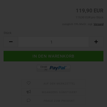
119,90 EUR
119,90 EUR pro Stück
zuzüglich 19% MwSt. zzgl.
Versand
Stück:
Stück
AUF DEN MERKZETTEL
WOANDERS GÜNSTIGER?
FRAGE ZUM PRODUKT