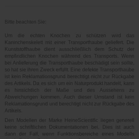
Bitte beachten Sie:
Um die echten Knochen zu schützen wird das
Kaninchenskelett mit einer Transporthaube geliefert. Die
Kunststoffhaube dient ausschließlich dem Schutz der
empfindlichen Knochen während des Transports. Wenn
bei Anlieferung die Transporthaube beschädigt sein sollte,
so hat sie ihren Zweck erfüllt. Eine defekte Transporthaube
ist kein Reklamationsgrund berechtigt nicht zur Rückgabe
des Artikels.
Da es sich um ein Naturprodukt handelt, kann
es hinsichtlich der Maße und des Aussehens zu
Abweichungen kommen. Auch dieser Umstand ist kein
Reklamationsgrund und berechtigt nicht zur Rückgabe des
Artikels.
Den Modellen der Marke HeineScientific liegen generell
keine schriftlichen Dokumentationen bei. Dies ist auch
dann der Fall, wenn Funktionsbereiche eines Modells