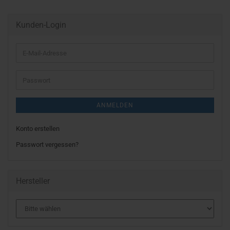
Kunden-Login
E-
Mail-
Adresse
Passwort
ANMELDEN
Konto erstellen
Passwort vergessen?
Hersteller