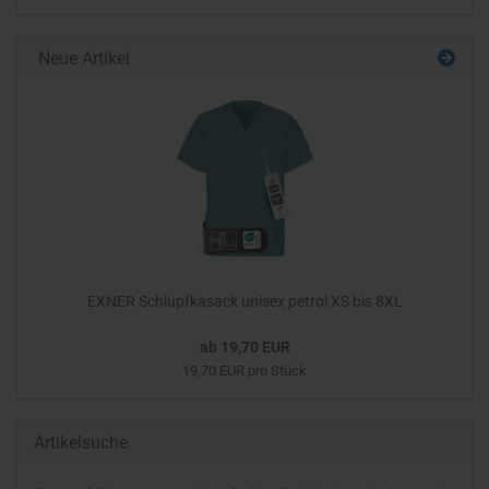
Neue Artikel
EXNER Schlupfkasack unisex petrol XS bis 8XL
ab 19,70 EUR
19,70 EUR pro Stück
Artikelsuche