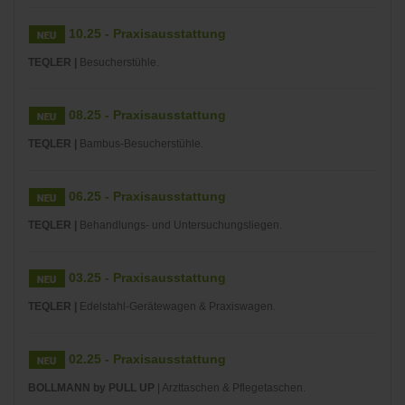
10.25 - Praxisausstattung
TEQLER |
Besucherstühle.
08.25 - Praxisausstattung
TEQLER |
Bambus-Besucherstühle.
06.25 - Praxisausstattung
TEQLER |
Behandlungs- und Untersuchungsliegen.
03.25 - Praxisausstattung
TEQLER |
Edelstahl-Gerätewagen & Praxiswagen.
02.25 - Praxisausstattung
BOLLMANN by PULL UP
| Arzttaschen & Pflegetaschen.