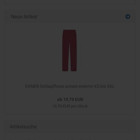
Neue Artikel
EXNER Schlupfhose unisex weinrot XS bis 5XL
ab 19,70 EUR
19,70 EUR pro Stück
Artikelsuche