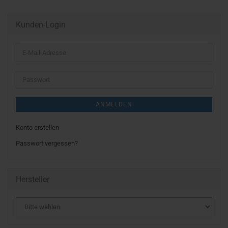
Kunden-Login
E-
Mail-
Adresse
Passwort
ANMELDEN
Konto erstellen
Passwort vergessen?
Hersteller