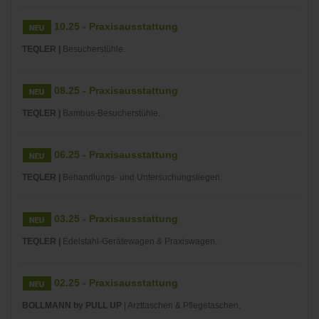
10.25 - Praxisausstattung
TEQLER |
Besucherstühle.
08.25 - Praxisausstattung
TEQLER |
Bambus-Besucherstühle.
06.25 - Praxisausstattung
TEQLER |
Behandlungs- und Untersuchungsliegen.
03.25 - Praxisausstattung
TEQLER |
Edelstahl-Gerätewagen & Praxiswagen.
02.25 - Praxisausstattung
BOLLMANN by PULL UP
| Arzttaschen & Pflegetaschen.