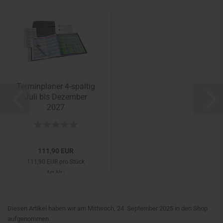
Terminplaner 4-spaltig
Juli bis Dezember
2027
111,90 EUR
111,90 EUR pro Stück
Art.Nr.:
Diesen Artikel haben wir am Mittwoch, 24. September 2025 in den Shop
aufgenommen.