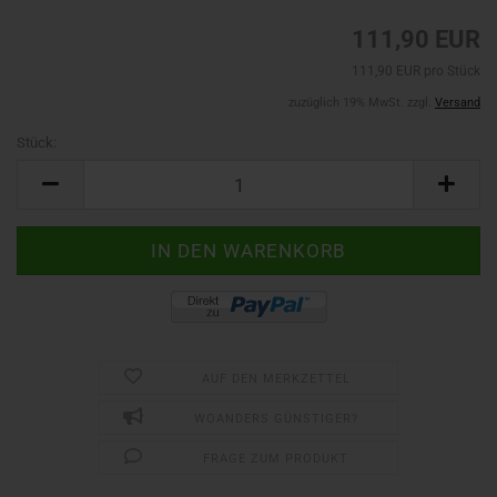
111,90 EUR
111,90 EUR pro Stück
zuzüglich 19% MwSt. zzgl.
Versand
Stück:
Stück
AUF DEN MERKZETTEL
WOANDERS GÜNSTIGER?
FRAGE ZUM PRODUKT