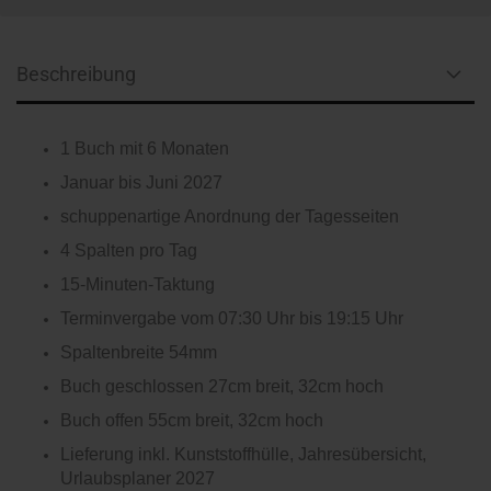
Beschreibung
1 Buch mit 6 Monaten
Januar bis Juni 2027
schuppenartige Anordnung der Tagesseiten
4 Spalten pro Tag
15-Minuten-Taktung
Terminvergabe vom 07:30 Uhr bis 19:15 Uhr
Spaltenbreite 54mm
Buch geschlossen 27cm breit, 32cm hoch
Buch offen 55cm breit, 32cm hoch
Lieferung inkl. Kunststoffhülle, Jahresübersicht,
Urlaubsplaner 2027