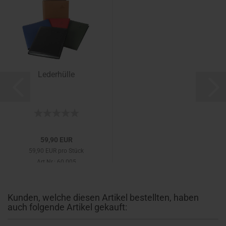
Lederhülle
59,90 EUR
59,90 EUR pro Stück
Art.Nr.: 60.005
Kunden, welche diesen Artikel bestellten, haben
auch folgende Artikel gekauft: