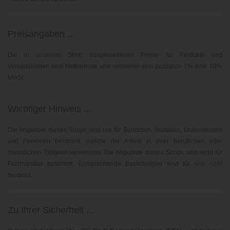
Preisangaben ...
Die in unserem Shop ausgewiesenen Preise für Produkte und
Versandkosten sind Nettopreise und verstehen sich zuzüglich 7% bzw. 19%
MwSt..
Wichtiger Hinweis ...
Die Angebote dieses Shops sind nur für Behörden, Anstalten, Unternehmen
und Personen bestimmt, welche die Artikel in ihrer beruflichen oder
dienstlichen Tätigkeit verwenden. Die Angebote dieses Shops sind nicht für
Fachhändler bestimmt. Entsprechende Bestellungen sind für uns nicht
bindend.
Zu Ihrer Sicherheit ...