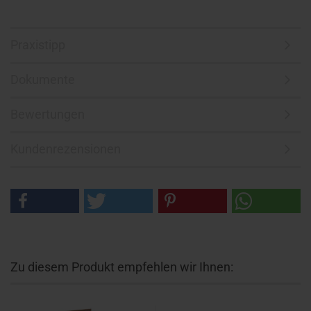
Praxistipp
Dokumente
Bewertungen
Kundenrezensionen
Zu diesem Produkt empfehlen wir Ihnen: