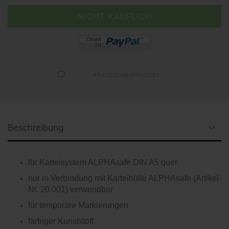
FRAGE ZUM PRODUKT
Beschreibung
für Karteisystem ALPHAsafe DIN A5 quer
nur in Verbindung mit Karteihülle ALPHAsafe (Artikel-
Nr. 20.001) verwendbar
für temporäre Markierungen
farbiger Kunststoff