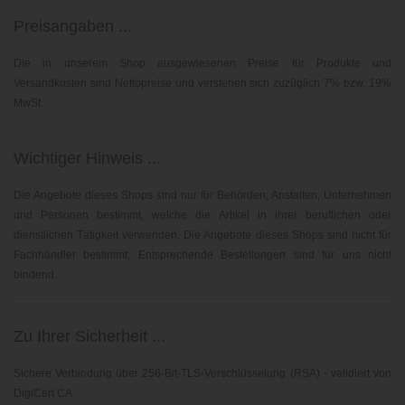
Preisangaben ...
Die in unserem Shop ausgewiesenen Preise für Produkte und
Versandkosten sind Nettopreise und verstehen sich zuzüglich 7% bzw. 19%
MwSt..
Wichtiger Hinweis ...
Die Angebote dieses Shops sind nur für Behörden, Anstalten, Unternehmen
und Personen bestimmt, welche die Artikel in ihrer beruflichen oder
dienstlichen Tätigkeit verwenden. Die Angebote dieses Shops sind nicht für
Fachhändler bestimmt. Entsprechende Bestellungen sind für uns nicht
bindend.
Zu Ihrer Sicherheit ...
Sichere Verbindung über 256-Bit-TLS-Verschlüsselung (RSA) - validiert von
DigiCert CA.