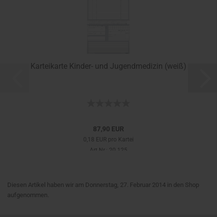
Karteikarte Kinder- und Jugendmedizin (weiß)
87,90 EUR
0,18 EUR pro Kartei
Art.Nr.: 20.125
Diesen Artikel haben wir am Donnerstag, 27. Februar 2014 in den Shop
aufgenommen.