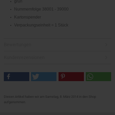
grün
Nummernfolge 38001 - 39000
Kartonspender
Verpackungseinheit = 1 Stück
Bewertungen
Kundenrezensionen
Diesen Artikel haben wir am Samstag, 8. März 2014 in den Shop
aufgenommen.