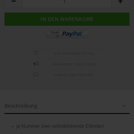
AUF DEN MERKZETTEL
WOANDERS GÜNSTIGER?
FRAGE ZUM PRODUKT
Beschreibung
je Nummer zwei selbstklebende Etiketten