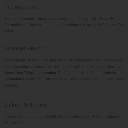
Preisangaben ...
Die in unserem Shop ausgewiesenen Preise für Produkte und
Versandkosten sind Nettopreise und verstehen sich zuzüglich 7% bzw. 19%
MwSt..
Wichtiger Hinweis ...
Die Angebote dieses Shops sind nur für Behörden, Anstalten, Unternehmen
und Personen bestimmt, welche die Artikel in ihrer beruflichen oder
dienstlichen Tätigkeit verwenden. Die Angebote dieses Shops sind nicht für
Fachhändler bestimmt. Entsprechende Bestellungen sind für uns nicht
bindend.
Zu Ihrer Sicherheit ...
Sichere Verbindung über 256-Bit-TLS-Verschlüsselung (RSA) - validiert von
DigiCert CA.