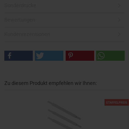
Sonderdrucke
Bewertungen
Kundenrezensionen
Zu diesem Produkt empfehlen wir Ihnen:
STAFFELPREIS