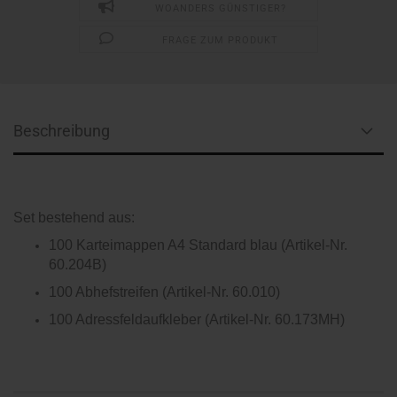
WOANDERS GÜNSTIGER?
FRAGE ZUM PRODUKT
Beschreibung
Set bestehend aus:
100 Karteimappen A4 Standard blau (Artikel-Nr.
60.204B)
100 Abhefstreifen (Artikel-Nr. 60.010)
100 Adressfeldaufkleber (Artikel-Nr. 60.173MH)