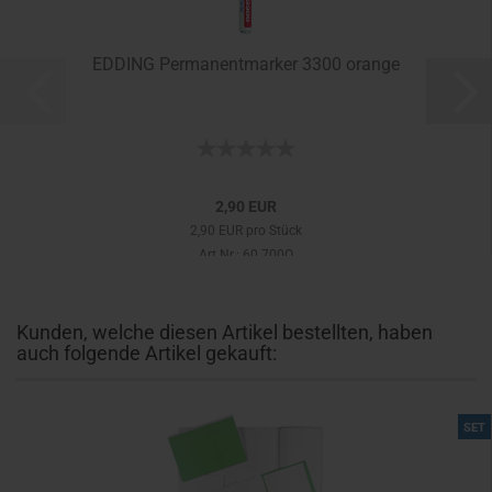
EDDING Permanentmarker 3300 orange
2,90 EUR
2,90 EUR pro Stück
Art.Nr.: 60.700O
Kunden, welche diesen Artikel bestellten, haben
auch folgende Artikel gekauft:
SET