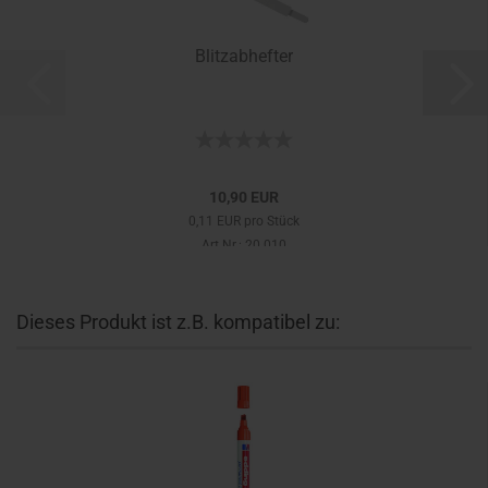
Blitzabhefter
10,90 EUR
0,11 EUR pro Stück
Art.Nr.: 20.010
Dieses Produkt ist z.B. kompatibel zu: