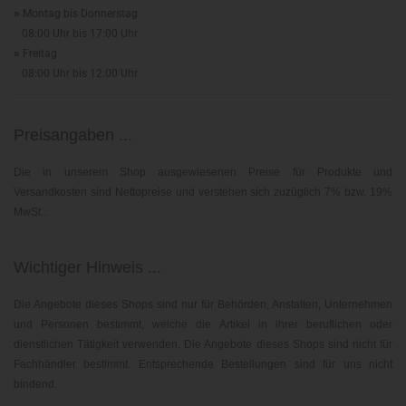
»
Montag bis Donnerstag
08:00 Uhr bis 17:00 Uhr
»
Freitag
08:00 Uhr bis 12:00 Uhr
Preisangaben ...
Die in unserem Shop ausgewiesenen Preise für Produkte und
Versandkosten sind Nettopreise und verstehen sich zuzüglich 7% bzw. 19%
MwSt..
Wichtiger Hinweis ...
Die Angebote dieses Shops sind nur für Behörden, Anstalten, Unternehmen
und Personen bestimmt, welche die Artikel in ihrer beruflichen oder
dienstlichen Tätigkeit verwenden. Die Angebote dieses Shops sind nicht für
Fachhändler bestimmt. Entsprechende Bestellungen sind für uns nicht
bindend.