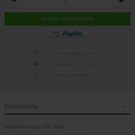
AUF DEN MERKZETTEL
WOANDERS GÜNSTIGER?
FRAGE ZUM PRODUKT
Beschreibung
bestehend aus je 100 Stück