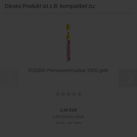
Dieses Produkt ist z.B. kompatibel zu:
EDDING Permanentmarker 3300 gelb
2,90 EUR
2,90 EUR pro Stück
Art.Nr.: 60.700Y