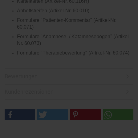
Karteikarten (Artikel-Nr. 60.116H)
Abheftstreifen (Artikel-Nr. 60.010)
Formulare "Patienten-Kommentar" (Artikel-Nr.
60.071)
Formulare "Anamnese- / Katamnesebogen" (Artikel-
Nr. 60.073)
Formulare "Therapiebewertung" (Artikel-Nr. 60.074)
Bewertungen
Kundenrezensionen