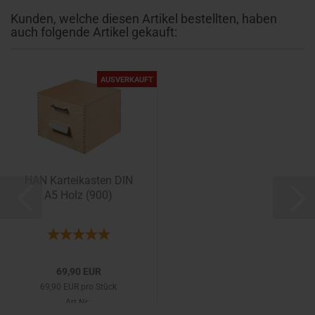
Kunden, welche diesen Artikel bestellten, haben
auch folgende Artikel gekauft:
AUSVERKAUFT
HAN Karteikasten DIN
A5 Holz (900)
69,90 EUR
69,90 EUR pro Stück
Art.Nr.: