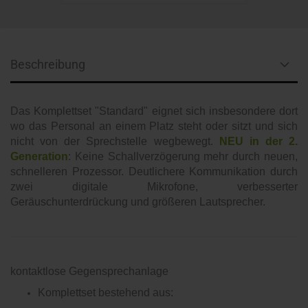
Beschreibung
Das Komplettset "Standard" eignet sich insbesondere dort
wo das Personal an einem Platz steht oder sitzt und sich
nicht von der Sprechstelle wegbewegt.
NEU in der 2.
Generation
:
Keine Schallverzögerung mehr durch neuen,
schnelleren Prozessor. Deutlichere Kommunikation durch
zwei digitale Mikrofone, verbesserter
Geräuschunterdrückung und größeren Lautsprecher.
kontaktlose Gegensprechanlage
Komplettset bestehend aus: