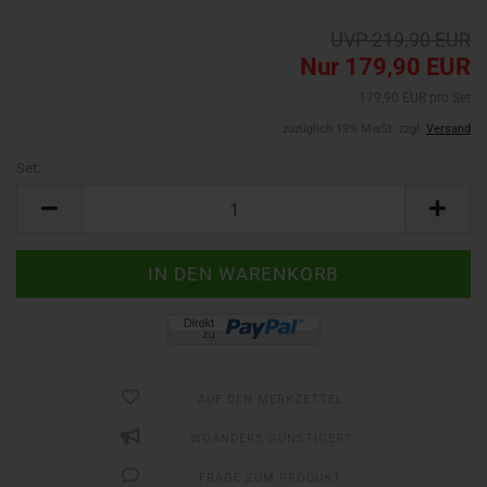
UVP 219,90 EUR
Nur 179,90 EUR
179,90 EUR pro Set
zuzüglich 19% MwSt. zzgl.
Versand
Set:
Set
AUF DEN MERKZETTEL
WOANDERS GÜNSTIGER?
FRAGE ZUM PRODUKT