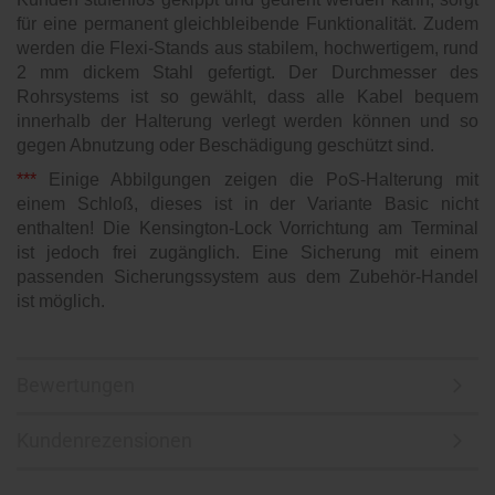
für eine permanent gleichbleibende Funktionalität. Zudem
werden die Flexi-Stands aus stabilem, hochwertigem, rund
2 mm dickem Stahl gefertigt. Der Durchmesser des
Rohrsystems ist so gewählt, dass alle Kabel bequem
innerhalb der Halterung verlegt werden können und so
gegen Abnutzung oder Beschädigung geschützt sind.
***
Einige Abbilgungen zeigen die PoS-Halterung mit
einem Schloß, dieses ist in der Variante Basic nicht
enthalten! Die Kensington-Lock Vorrichtung am Terminal
ist jedoch frei zugänglich. Eine Sicherung mit einem
passenden Sicherungssystem aus dem Zubehör-Handel
ist möglich.
Bewertungen
Kundenrezensionen