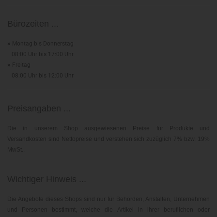
Bürozeiten ...
»
Montag bis Donnerstag
08:00 Uhr bis 17:00 Uhr
»
Freitag
08:00 Uhr bis 12:00 Uhr
Preisangaben ...
Die in unserem Shop ausgewiesenen Preise für Produkte und
Versandkosten sind Nettopreise und verstehen sich zuzüglich 7% bzw. 19%
MwSt..
Wichtiger Hinweis ...
Die Angebote dieses Shops sind nur für Behörden, Anstalten, Unternehmen
und Personen bestimmt, welche die Artikel in ihrer beruflichen oder