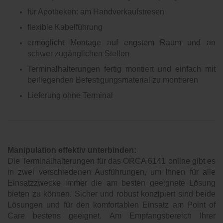
für Apotheken: am Handverkaufstresen
flexible Kabelführung
ermöglicht Montage auf engstem Raum und an
schwer zugänglichen Stellen
Terminalhalterungen fertig montiert und einfach mit
beiliegenden Befestigungsmaterial zu montieren
Lieferung ohne Terminal
Manipulation effektiv unterbinden:
Die Terminalhalterungen für das ORGA 6141 online gibt es
in zwei verschiedenen Ausführungen, um Ihnen für alle
Einsatzzwecke immer die am besten geeignete Lösung
bieten zu können. Sicher und robust konzipiert sind beide
Lösungen und für den komfortablen Einsatz am Point of
Care bestens geeignet. Am Empfangsbereich Ihrer