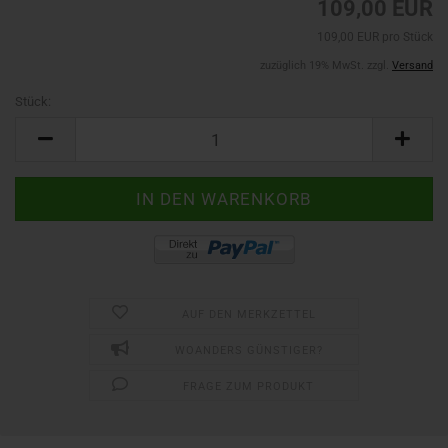
109,00 EUR
109,00 EUR pro Stück
zuzüglich 19% MwSt. zzgl.
Versand
Stück:
Stück
AUF DEN MERKZETTEL
WOANDERS GÜNSTIGER?
FRAGE ZUM PRODUKT