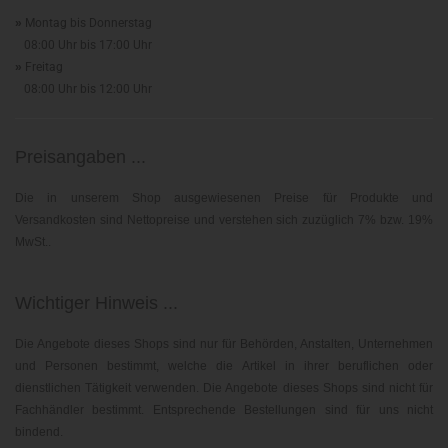
»
Montag bis Donnerstag
08:00 Uhr bis 17:00 Uhr
»
Freitag
08:00 Uhr bis 12:00 Uhr
Preisangaben ...
Die in unserem Shop ausgewiesenen Preise für Produkte und
Versandkosten sind Nettopreise und verstehen sich zuzüglich 7% bzw. 19%
MwSt..
Wichtiger Hinweis ...
Die Angebote dieses Shops sind nur für Behörden, Anstalten, Unternehmen
und Personen bestimmt, welche die Artikel in ihrer beruflichen oder
dienstlichen Tätigkeit verwenden. Die Angebote dieses Shops sind nicht für
Fachhändler bestimmt. Entsprechende Bestellungen sind für uns nicht
bindend.