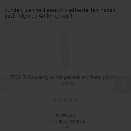
Kunden, welche diesen Artikel bestellten, haben
auch folgende Artikel gekauft:
TEQLER Reagenzglas mit gebördeltem Rand (16mm x
150mm)
11,90 EUR
11,90 EUR pro 100 Stück
Art.Nr.: