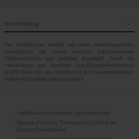
Beschreibung
Die Spritzflasche besteht aus einer semitransparenten
Laborflasche mit einem weißem, aufschraubbaren
Spritzverschluss aus stabilem Kunststoff. Durch die
Verwendung von flexiblem Low-Density-Polyethylene
(LDPE) lässt sich die Spritzflasche gut zusammendrücken
und die Flüssigkeit optimal dosieren.
Spritzflasche mit weißem Spritzverschluss
Material (Flasche): Thermoplast / LDPE (Low-
Density-Polyethylene)