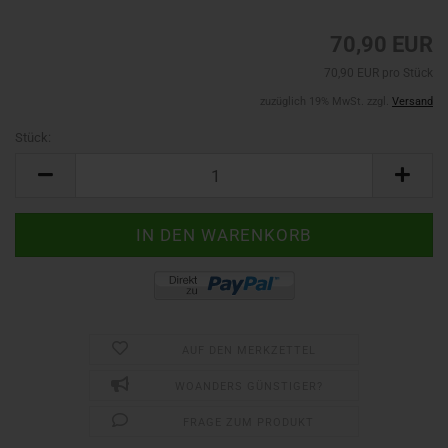
70,90 EUR
70,90 EUR pro Stück
zuzüglich 19% MwSt. zzgl.
Versand
Stück:
Stück
AUF DEN MERKZETTEL
WOANDERS GÜNSTIGER?
FRAGE ZUM PRODUKT