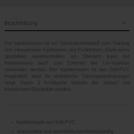
Beschreibung
Der Injektionsarm ist ein Simulationsmodell zum Training
von intravenösen Injektionen und Punktionen. Dank eines
speziellen Injektionsfeldes am Oberarm kann der
Injektionsarm auch zum Erlernen der i.m.-Injektion
verwendet werden. Der Injektionsarm ist aus Soft-PVC
hergestellt, dass für realistische Trainingsbedingungen
sorgt. Durch 2 Schläuche können die „Venen“ mit
künstlichem Blut befüllt werden.
Injektionsarm aus Soft-PVC
abwaschbar und desinfektionsmittelbeständig