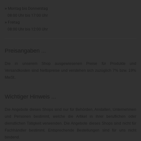
»
Montag bis Donnerstag
08:00 Uhr bis 17:00 Uhr
»
Freitag
08:00 Uhr bis 12:00 Uhr
Preisangaben ...
Die in unserem Shop ausgewiesenen Preise für Produkte und
Versandkosten sind Nettopreise und verstehen sich zuzüglich 7% bzw. 19%
MwSt..
Wichtiger Hinweis ...
Die Angebote dieses Shops sind nur für Behörden, Anstalten, Unternehmen
und Personen bestimmt, welche die Artikel in ihrer beruflichen oder
dienstlichen Tätigkeit verwenden. Die Angebote dieses Shops sind nicht für
Fachhändler bestimmt. Entsprechende Bestellungen sind für uns nicht
bindend.