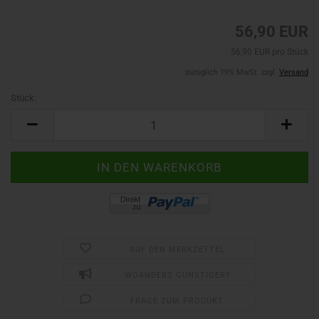
56,90 EUR
56,90 EUR pro Stück
zuzüglich 19% MwSt. zzgl.
Versand
Stück:
Stück
AUF DEN MERKZETTEL
WOANDERS GÜNSTIGER?
FRAGE ZUM PRODUKT