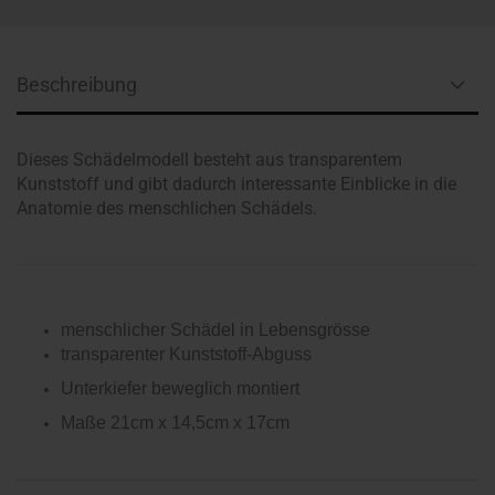
Beschreibung
Dieses Schädelmodell besteht aus transparentem
Kunststoff und gibt dadurch interessante Einblicke in die
Anatomie des menschlichen Schädels.
menschlicher Schädel in Lebensgrösse
transparenter Kunststoff-Abguss
Unterkiefer beweglich montiert
Maße 21cm x 14,5cm x 17cm