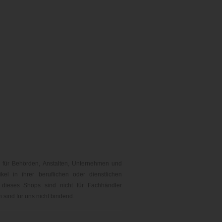
 für Behörden, Anstalten, Unternehmen und
kel in ihrer beruflichen oder dienstlichen
 dieses Shops sind nicht für Fachhändler
sind für uns nicht bindend.