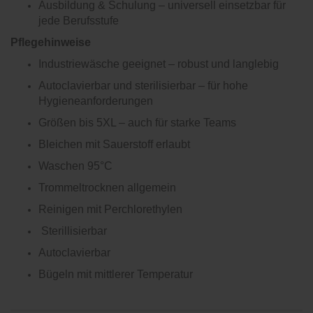
Ausbildung & Schulung – universell einsetzbar für
jede Berufsstufe
Pflegehinweise
Industriewäsche geeignet – robust und langlebig
Autoclavierbar und sterilisierbar – für hohe
Hygieneanforderungen
Größen bis 5XL – auch für starke Teams
Bleichen mit Sauerstoff erlaubt
Waschen 95°C
Trommeltrocknen allgemein
Reinigen mit Perchlorethylen
Sterillisierbar
Autoclavierbar
Bügeln mit mittlerer Temperatur