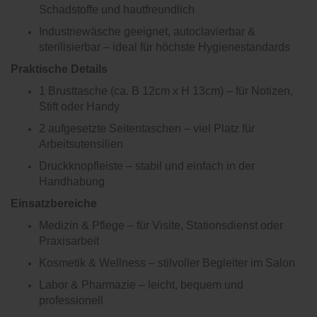
Schadstoffe und hautfreundlich
Industriewäsche geeignet, autoclavierbar &
sterilisierbar – ideal für höchste Hygienestandards
Praktische Details
1 Brusttasche (ca. B 12cm x H 13cm) – für Notizen,
Stift oder Handy
2 aufgesetzte Seitentaschen – viel Platz für
Arbeitsutensilien
Druckknopfleiste – stabil und einfach in der
Handhabung
Einsatzbereiche
Medizin & Pflege – für Visite, Stationsdienst oder
Praxisarbeit
Kosmetik & Wellness – stilvoller Begleiter im Salon
Labor & Pharmazie – leicht, bequem und
professionell