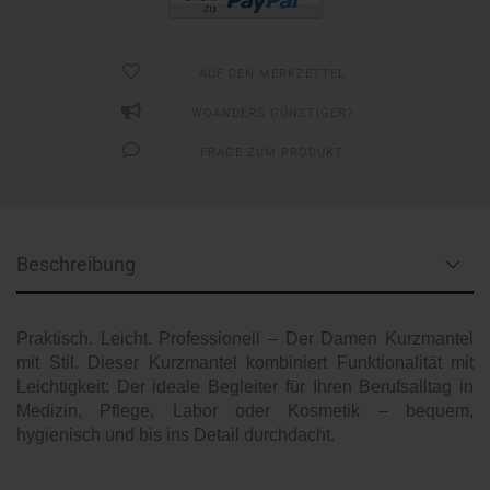
AUF DEN MERKZETTEL
WOANDERS GÜNSTIGER?
FRAGE ZUM PRODUKT
Beschreibung
Praktisch. Leicht. Professionell – Der Damen Kurzmantel
mit Stil. Dieser Kurzmantel kombiniert Funktionalität mit
Leichtigkeit: Der ideale Begleiter für Ihren Berufsalltag in
Medizin, Pflege, Labor oder Kosmetik – bequem,
hygienisch und bis ins Detail durchdacht.