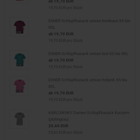
ab 19,70 EUR
19,70 EUR pro Stück
EXNER Schlupfkasack unisex bordeaux XS bis
8XL
ab 19,70 EUR
19,70 EUR pro Stück
EXNER Schlupfkasack unisex teal XS bis 8XL
ab 19,70 EUR
19,70 EUR pro Stück
EXNER Schlupfkasack unisex hotpink XS bis
8XL
ab 19,70 EUR
19,70 EUR pro Stück
KARLOWSKY Damen Schlupfkasack Kurzarm
(platingrau)
25,60 EUR
25,60 EUR pro Stück