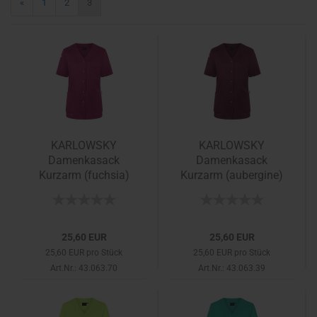
«
1
2
3
KARLOWSKY
KARLOWSKY
Damenkasack
Damenkasack
Kurzarm (fuchsia)
Kurzarm (aubergine)
25,60 EUR
25,60 EUR
25,60 EUR pro Stück
25,60 EUR pro Stück
Art.Nr.: 43.063.70
Art.Nr.: 43.063.39