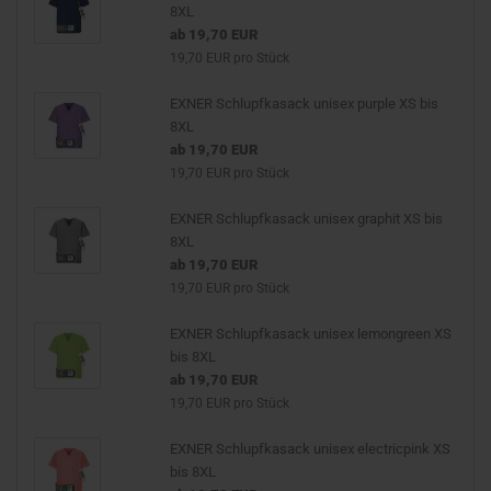
8XL
ab 19,70 EUR
19,70 EUR pro Stück
EXNER Schlupfkasack unisex purple XS bis
8XL
ab 19,70 EUR
19,70 EUR pro Stück
EXNER Schlupfkasack unisex graphit XS bis
8XL
ab 19,70 EUR
19,70 EUR pro Stück
EXNER Schlupfkasack unisex lemongreen XS
bis 8XL
ab 19,70 EUR
19,70 EUR pro Stück
EXNER Schlupfkasack unisex electricpink XS
bis 8XL