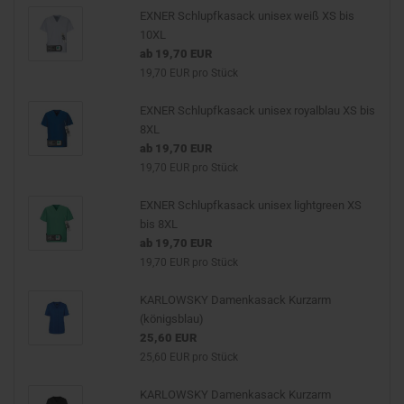
EXNER Schlupfkasack unisex weiß XS bis
10XL
ab 19,70 EUR
19,70 EUR pro Stück
EXNER Schlupfkasack unisex royalblau XS bis
8XL
ab 19,70 EUR
19,70 EUR pro Stück
EXNER Schlupfkasack unisex lightgreen XS
bis 8XL
ab 19,70 EUR
19,70 EUR pro Stück
KARLOWSKY Damenkasack Kurzarm
(königsblau)
25,60 EUR
25,60 EUR pro Stück
KARLOWSKY Damenkasack Kurzarm