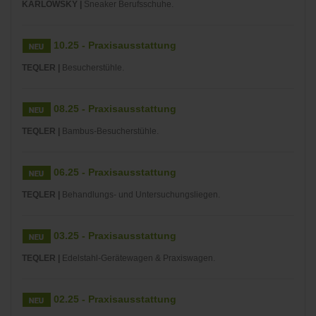
KARLOWSKY |
Sneaker Berufsschuhe.
10.25 - Praxisausstattung
TEQLER |
Besucherstühle.
08.25 - Praxisausstattung
TEQLER |
Bambus-Besucherstühle.
06.25 - Praxisausstattung
TEQLER |
Behandlungs- und Untersuchungsliegen.
03.25 - Praxisausstattung
TEQLER |
Edelstahl-Gerätewagen & Praxiswagen.
02.25 - Praxisausstattung