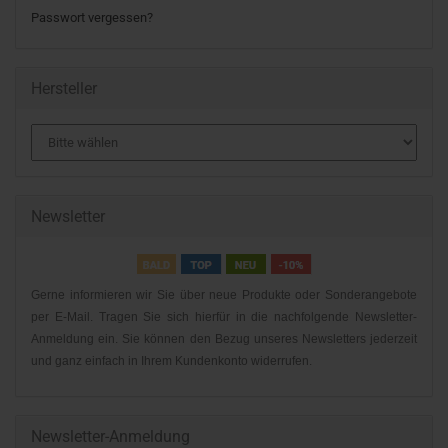
Passwort vergessen?
Hersteller
Newsletter
Gerne informieren wir Sie über neue Produkte oder Sonderangebote
per E-Mail. Tragen Sie sich hierfür in die nachfolgende Newsletter-
Anmeldung ein. Sie können den Bezug unseres Newsletters jederzeit
und ganz einfach in Ihrem Kundenkonto widerrufen.
Newsletter-Anmeldung