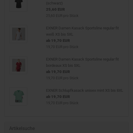
(schwarz)
25,60 EUR
25,60 EUR pro Stück
EXNER Damen Kasack Sportsline regular fit
weiß XS bis 5XL
ab 19,70 EUR
19,70 EUR pro Stück
EXNER Damen Kasack Sportsline regular fit
bordeaux XS bis 5XL
ab 19,70 EUR
19,70 EUR pro Stück
EXNER Schlupfkasack unisex mint XS bis 8XL
ab 19,70 EUR
19,70 EUR pro Stück
Artikelsuche