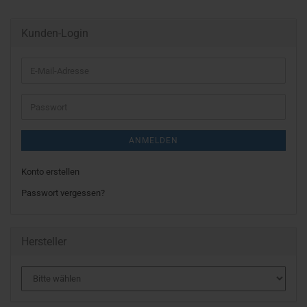
Kunden-Login
E-
Mail-
Adresse
Passwort
ANMELDEN
Konto erstellen
Passwort vergessen?
Hersteller