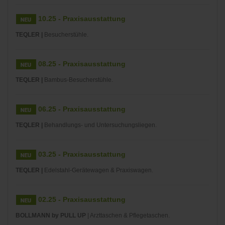
10.25 - Praxisausstattung
TEQLER |
Besucherstühle.
08.25 - Praxisausstattung
TEQLER |
Bambus-Besucherstühle.
06.25 - Praxisausstattung
TEQLER |
Behandlungs- und Untersuchungsliegen.
03.25 - Praxisausstattung
TEQLER |
Edelstahl-Gerätewagen & Praxiswagen.
02.25 - Praxisausstattung
BOLLMANN by PULL UP
| Arzttaschen & Pflegetaschen.