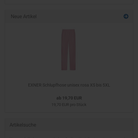
Neue Artikel
EXNER Schlupfhose unisex rosa XS bis 5XL
ab 19,70 EUR
19,70 EUR pro Stück
Artikelsuche