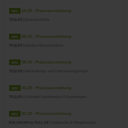
10.25 - Praxisausstattung
TEQLER |
Besucherstühle.
08.25 - Praxisausstattung
TEQLER |
Bambus-Besucherstühle.
06.25 - Praxisausstattung
TEQLER |
Behandlungs- und Untersuchungsliegen.
03.25 - Praxisausstattung
TEQLER |
Edelstahl-Gerätewagen & Praxiswagen.
02.25 - Praxisausstattung
BOLLMANN by PULL UP
| Arzttaschen & Pflegetaschen.