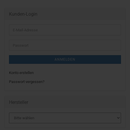
Kunden-Login
E-
Mail-
Adresse
Passwort
ANMELDEN
Konto erstellen
Passwort vergessen?
Hersteller