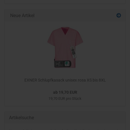
Neue Artikel
EXNER Schlupfkasack unisex rosa XS bis 8XL
ab 19,70 EUR
19,70 EUR pro Stück
Artikelsuche