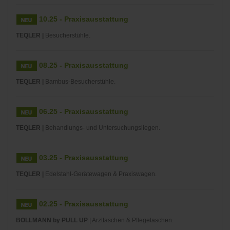
10.25 - Praxisausstattung
TEQLER |
Besucherstühle.
08.25 - Praxisausstattung
TEQLER |
Bambus-Besucherstühle.
06.25 - Praxisausstattung
TEQLER |
Behandlungs- und Untersuchungsliegen.
03.25 - Praxisausstattung
TEQLER |
Edelstahl-Gerätewagen & Praxiswagen.
02.25 - Praxisausstattung
BOLLMANN by PULL UP
| Arzttaschen & Pflegetaschen.