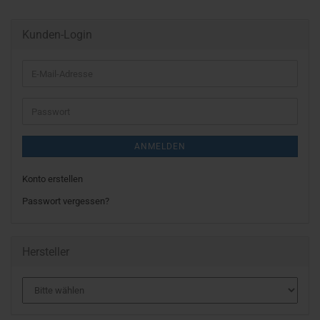
Kunden-Login
E-
Mail-
Adresse
Passwort
ANMELDEN
Konto erstellen
Passwort vergessen?
Hersteller