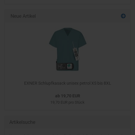
Neue Artikel
EXNER Schlupfkasack unisex petrol XS bis 8XL
ab 19,70 EUR
19,70 EUR pro Stück
Artikelsuche