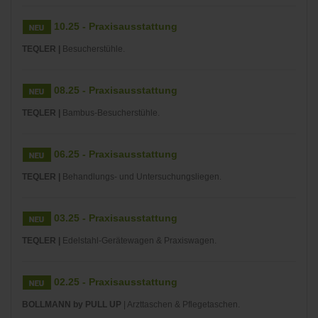
10.25 - Praxisausstattung
TEQLER |
Besucherstühle.
08.25 - Praxisausstattung
TEQLER |
Bambus-Besucherstühle.
06.25 - Praxisausstattung
TEQLER |
Behandlungs- und Untersuchungsliegen.
03.25 - Praxisausstattung
TEQLER |
Edelstahl-Gerätewagen & Praxiswagen.
02.25 - Praxisausstattung
BOLLMANN by PULL UP
| Arzttaschen & Pflegetaschen.