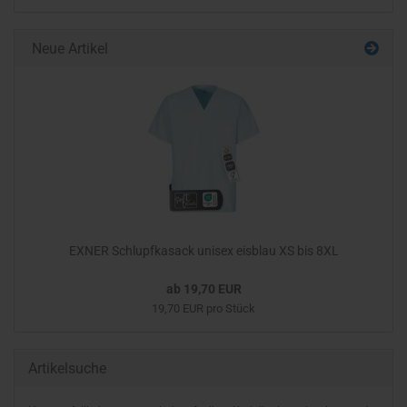
Neue Artikel
EXNER Schlupfkasack unisex eisblau XS bis 8XL
ab 19,70 EUR
19,70 EUR pro Stück
Artikelsuche