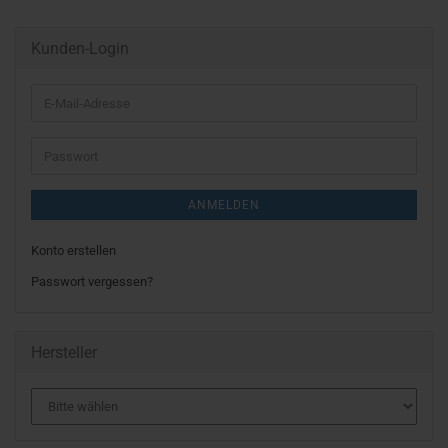
Kunden-Login
E-
Mail-
Adresse
Passwort
ANMELDEN
Konto erstellen
Passwort vergessen?
Hersteller