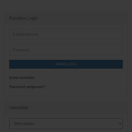
Kunden-Login
E-
Mail-
Adresse
Passwort
ANMELDEN
Konto erstellen
Passwort vergessen?
Hersteller