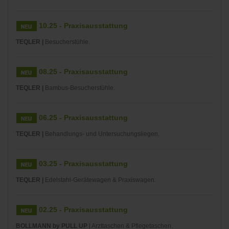
10.25 - Praxisausstattung
TEQLER |
Besucherstühle.
08.25 - Praxisausstattung
TEQLER |
Bambus-Besucherstühle.
06.25 - Praxisausstattung
TEQLER |
Behandlungs- und Untersuchungsliegen.
03.25 - Praxisausstattung
TEQLER |
Edelstahl-Gerätewagen & Praxiswagen.
02.25 - Praxisausstattung
BOLLMANN by PULL UP
| Arzttaschen & Pflegetaschen.