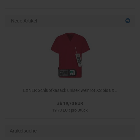
Neue Artikel
EXNER Schlupfkasack unisex weinrot XS bis 8XL
ab 19,70 EUR
19,70 EUR pro Stück
Artikelsuche